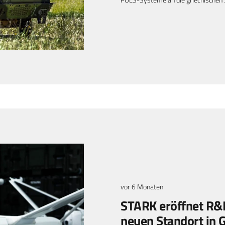
vor 6 Monaten
STARK eröffnet R&
neuen Standort in 