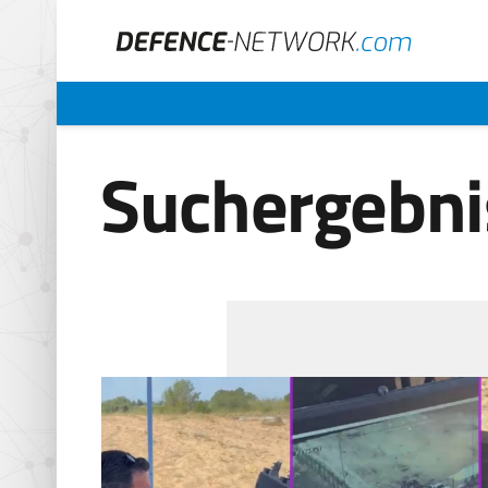
Suchergebni