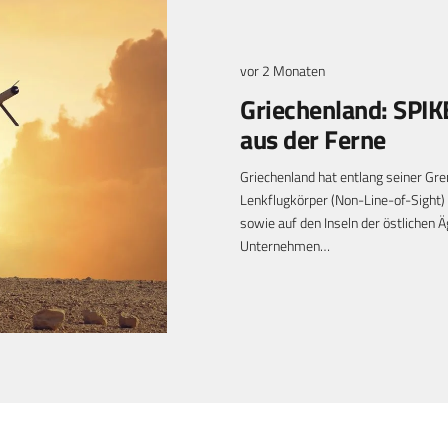
vor 2 Monaten
Griechenland: SPI
aus der Ferne
Griechenland hat entlang seiner Gre
Lenkflugkörper (Non-Line-of-Sight) 
sowie auf den Inseln der östlichen
Unternehmen…