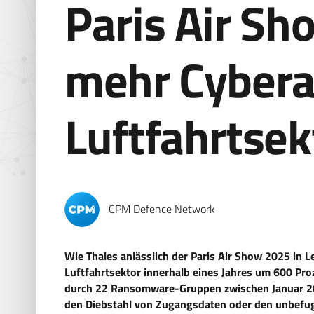
Paris Air Sh
mehr Cybera
Luftfahrtsek
CPM Defence Network
Wie Thales anlässlich der Paris Air Show 2025 in L
Luftfahrtsektor innerhalb eines Jahres um 600 Pro
durch 22 Ransomware-Gruppen zwischen Januar 202
den Diebstahl von Zugangsdaten oder den unbefugt