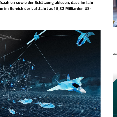
ffszahlen sowie der Schätzung ablesen, dass im Jahr
ne im Bereich der Luftfahrt auf 5,32 Milliarden US-
An