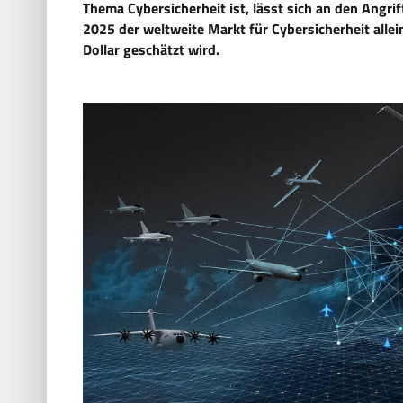
Thema Cybersicherheit ist, lässt sich an den Angri
2025 der weltweite Markt für Cybersicherheit allei
Dollar geschätzt wird.