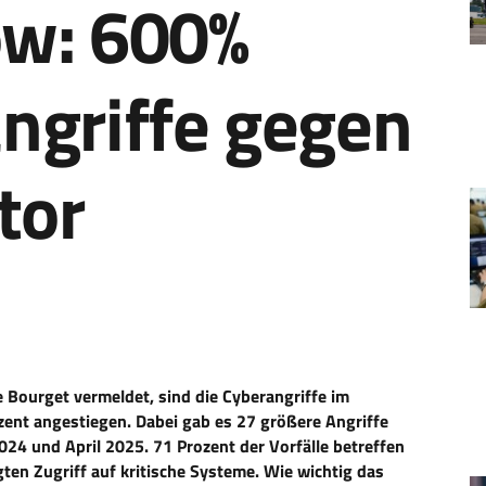
ow: 600%
ngriffe gegen
tor
e Bourget vermeldet, sind die Cyberangriffe im
zent angestiegen. Dabei gab es 27 größere Angriffe
4 und April 2025. 71 Prozent der Vorfälle betreffen
en Zugriff auf kritische Systeme. Wie wichtig das