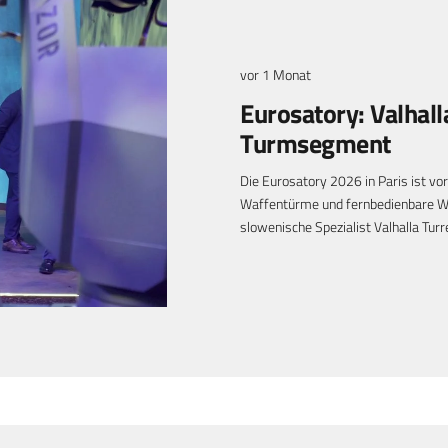
vor 1 Monat
Eurosatory: Valhall
Turmsegment
Die Eurosatory 2026 in Paris ist vor
Waffentürme und fernbedienbare Wa
slowenische Spezialist Valhalla Tu