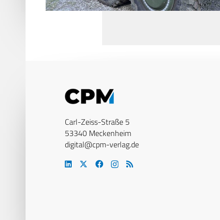
Carl-Zeiss-Straße 5
53340 Meckenheim
digital@cpm-verlag.de