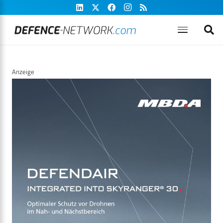
Anzeige