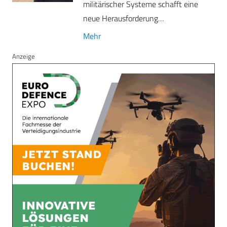
militärischer Systeme schafft eine
neue Herausforderung…
Mehr
Anzeige