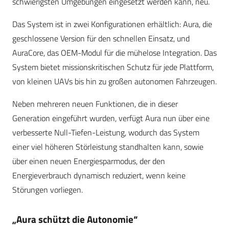
schwierigsten Umgebungen eingesetzt werden kann, neu.
Das System ist in zwei Konfigurationen erhältlich: Aura, die
geschlossene Version für den schnellen Einsatz, und
AuraCore, das OEM-Modul für die mühelose Integration. Das
System bietet missionskritischen Schutz für jede Plattform,
von kleinen UAVs bis hin zu großen autonomen Fahrzeugen.
Neben mehreren neuen Funktionen, die in dieser
Generation eingeführt wurden, verfügt Aura nun über eine
verbesserte Null-Tiefen-Leistung, wodurch das System
einer viel höheren Störleistung standhalten kann, sowie
über einen neuen Energiesparmodus, der den
Energieverbrauch dynamisch reduziert, wenn keine
Störungen vorliegen.
„Aura schützt die Autonomie“