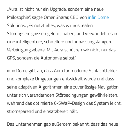
„Aura ist nicht nur ein Upgrade, sondern eine neue
Philosophie“, sagte Omer Sharar, CEO von
infiniDome
Solutions. „Es nutzt alles, was wir aus realen
Störungsereignissen gelernt haben, und verwandelt es in
eine intelligentere, schnellere und anpassungsfähigere
Verteidigungsebene. Mit Aura schützen wir nicht nur das
GPS, sondern die Autonomie selbst.“
infiniDome gibt an, dass Aura für moderne Schlachtfelder
und komplexe Umgebungen entwickelt wurde und dass
seine adaptiven Algorithmen eine zuverlässige Navigation
unter sich verändernden Störbedingungen gewährleisten,
während das optimierte C-SWaP-Design das System leicht,
stromsparend und einsatzbereit hält.
Das Unternehmen gab außerdem bekannt, dass das neue