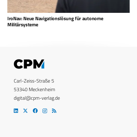
IroNav: Neue Navigationslösung für autonome
Militärsysteme
Carl-Zeiss-Straße 5
53340 Meckenheim
digital@cpm-verlag.de