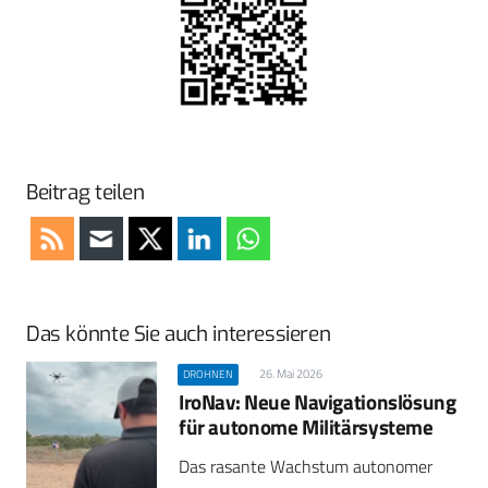
Beitrag teilen
Das könnte Sie auch interessieren
26. Mai 2026
DROHNEN
IroNav: Neue Navigationslösung
für autonome Militärsysteme
Das rasante Wachstum autonomer