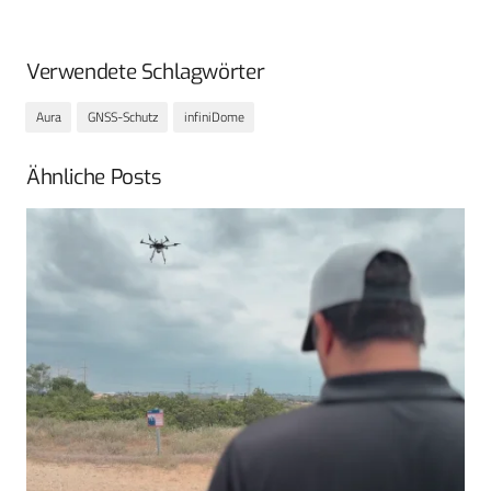
Verwendete Schlagwörter
Aura
GNSS-Schutz
infiniDome
Ähnliche Posts