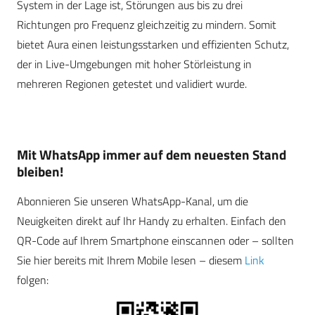
System in der Lage ist, Störungen aus bis zu drei
Richtungen pro Frequenz gleichzeitig zu mindern. Somit
bietet Aura einen leistungsstarken und effizienten Schutz,
der in Live-Umgebungen mit hoher Störleistung in
mehreren Regionen getestet und validiert wurde.
Mit WhatsApp immer auf dem neuesten Stand
bleiben!
Abonnieren Sie unseren WhatsApp-Kanal, um die
Neuigkeiten direkt auf Ihr Handy zu erhalten. Einfach den
QR-Code auf Ihrem Smartphone einscannen oder – sollten
Sie hier bereits mit Ihrem Mobile lesen – diesem
Link
folgen: