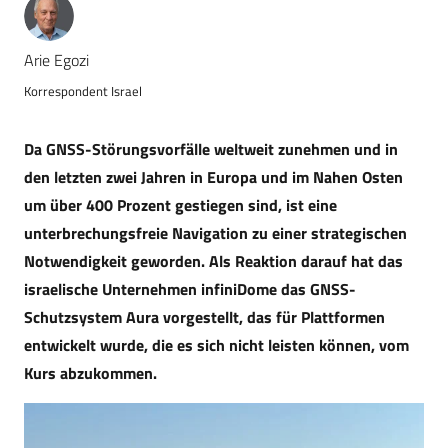
Arie Egozi
Korrespondent Israel
Da GNSS-Störungsvorfälle weltweit zunehmen und in
den letzten zwei Jahren in Europa und im Nahen Osten
um über 400 Prozent gestiegen sind, ist eine
unterbrechungsfreie Navigation zu einer strategischen
Notwendigkeit geworden. Als Reaktion darauf hat das
israelische Unternehmen infiniDome das GNSS-
Schutzsystem Aura vorgestellt, das für Plattformen
entwickelt wurde, die es sich nicht leisten können, vom
Kurs abzukommen.