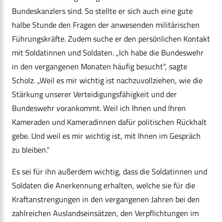
Bundeskanzlers sind. So stellte er sich auch eine gute
halbe Stunde den Fragen der anwesenden militärischen
Führungskräfte. Zudem suche er den persönlichen Kontakt
mit Soldatinnen und Soldaten. „Ich habe die Bundeswehr
in den vergangenen Monaten häufig besucht“, sagte
Scholz. „Weil es mir wichtig ist nachzuvollziehen, wie die
Stärkung unserer Verteidigungsfähigkeit und der
Bundeswehr vorankommt. Weil ich Ihnen und Ihren
Kameraden und Kameradinnen dafür politischen Rückhalt
gebe. Und weil es mir wichtig ist, mit Ihnen im Gespräch
zu bleiben.“
Es sei für ihn außerdem wichtig, dass die Soldatinnen und
Soldaten die Anerkennung erhalten, welche sie für die
Kraftanstrengungen in den vergangenen Jahren bei den
zahlreichen Auslandseinsätzen, den Verpflichtungen im