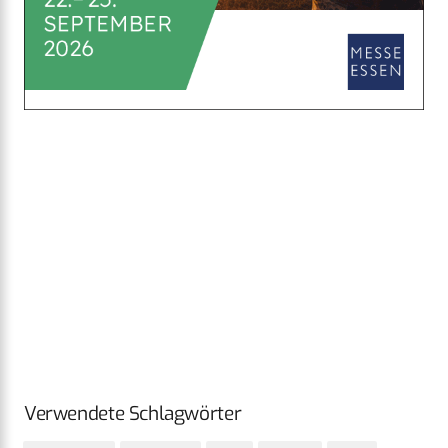
Verwendete Schlagwörter