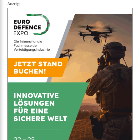
Anzeige