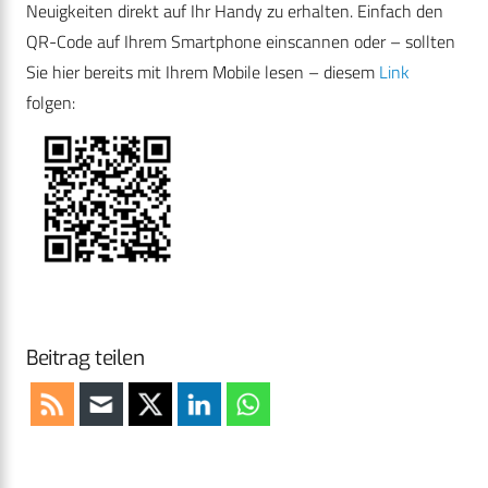
Neuigkeiten direkt auf Ihr Handy zu erhalten. Einfach den
QR-Code auf Ihrem Smartphone einscannen oder – sollten
Sie hier bereits mit Ihrem Mobile lesen – diesem
Link
folgen:
Beitrag teilen