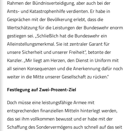
Rahmen der Bündnisverteidigung, aber auch bei der
Amts- und Katastrophenhilfe verdienten. Er habe in
Gesprächen mit der Bevölkerung erlebt, dass die
Wertschätzung für die Leistungen der Bundeswehr enorm
gestiegen sei. „Schließlich hat die Bundeswehr ein
Alleinstellungsmerkmal. Sie ist zentraler Garant für
unsere Sicherheit und unserer Freiheit“, betonte der
Kanzler. „Mir liegt am Herzen, den Dienst in Uniform mit
all seinen Konsequenzen und die Anerkennung dafür noch
weiter in die Mitte unserer Gesellschaft zu rücken.“
Festlegung auf Zwei-Prozent-Ziel
Doch müsse eine leistungsfähige Armee mit
entsprechenden finanziellen Mitteln hinterlegt werden,
das sei ihm vollkommen bewusst und er habe mit der
Schaffung des Sondervermögens auch schnell auf das seit