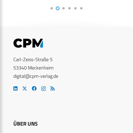
Carl-Zeiss-Straße 5
53340 Meckenheim
digital@cpm-verlag.de
ÜBER UNS