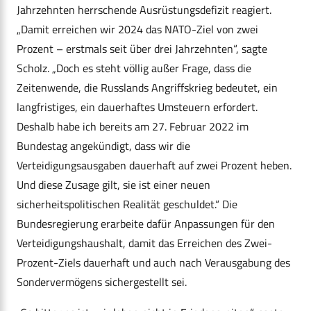
Jahrzehnten herrschende Ausrüstungsdefizit reagiert.
„Damit erreichen wir 2024 das NATO-Ziel von zwei
Prozent – erstmals seit über drei Jahrzehnten“, sagte
Scholz. „Doch es steht völlig außer Frage, dass die
Zeitenwende, die Russlands Angriffskrieg bedeutet, ein
langfristiges, ein dauerhaftes Umsteuern erfordert.
Deshalb habe ich bereits am 27. Februar 2022 im
Bundestag angekündigt, dass wir die
Verteidigungsausgaben dauerhaft auf zwei Prozent heben.
Und diese Zusage gilt, sie ist einer neuen
sicherheitspolitischen Realität geschuldet.“ Die
Bundesregierung erarbeite dafür Anpassungen für den
Verteidigungshaushalt, damit das Erreichen des Zwei-
Prozent-Ziels dauerhaft und auch nach Verausgabung des
Sondervermögens sichergestellt sei.