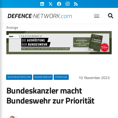
Anzeige
10. November 2023
SICHERHEITSPOLITIK
BUNDESWEHR
STRATEGIE
Bundeskanzler macht
Bundeswehr zur Priorität