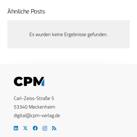
Ähnliche Posts
Es wurden keine Ergebnisse gefunden.
Carl-Zeiss-Straße 5
53340 Meckenheim
digital@cpm-verlag.de