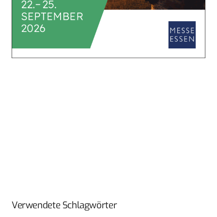
Verwendete Schlagwörter