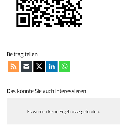
Beitrag teilen
Das könnte Sie auch interessieren
Es wurden keine Ergebnisse gefunden.