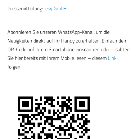
Pressemitteilung:
iesy GmbH
Abonnieren Sie unseren WhatsApp-Kanal, um die
Neuigkeiten direkt auf Ihr Handy zu erhalten. Einfach den
QR-Code auf Ihrem Smartphone einscannen oder – sollten
Sie hier bereits mit Ihrem Mobile lesen – diesem
Link
folgen: