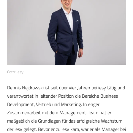
Foto: Iesy
Dennis Nejdrowski ist seit über vier Jahren bei iesy tätig und
verantwortet in leitender Position die Bereiche Business
Development, Vertrieb und Marketing. In enger
Zusammenarbeit mit dem Management-Team hat er
maßgeblich die Grundlagen für das erfolgreiche Wachstum
der iesy gelegt. Bevor er zu iesy kam, war er als Manager bei