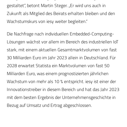
gestaltet“, betont Martin Steger. „Er wird uns auch in
Zukunft als Mitglied des Beirats erhalten bleiben und den
Wachstumskurs von iesy weiter begleiten.“
Die Nachfrage nach individuellen Embedded-Computing-
Lösungen wächst vor allem im Bereich des industriellen IoT
stark, mit einem aktuellen Gesamtmarktvolumen von fast
30 Milliarden Euro im Jahr 2023 allein in Deutschland. Für
2028 erwartet Statista ein Marktvolumen von fast 50
Milliarden Euro, was einem prognostizierten jährlichen
Wachstum von mehr als 10 % entspricht. iesy ist einer der
Innovationstreiber in diesem Bereich und hat das Jahr 2023
mit dem besten Ergebnis der Unternehmensgeschichte in
Bezug auf Umsatz und Ertrag abgeschlossen.