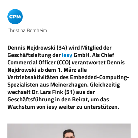
Christina Bornheim
Dennis Nejdrowski (34) wird Mitglied der
Geschäftsleitung der
iesy
GmbH. Als Chief
Commercial Officer (CCO) verantwortet Dennis
Nejdrowski ab dem 1. März alle
Vertriebsaktivitäten des Embedded-Computing-
Spezialisten aus Meinerzhagen. Gleichzeitig
wechselt Dr. Lars Fink (51) aus der
Geschäftsführung in den Beirat, um das
Wachstum von iesy weiter zu unterstützen.