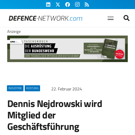
Anzeige
22. Februar 2024
INDUSTRIE
RÜSTUNG
Dennis Nejdrowski wird
Mitglied der
Geschäftsführung