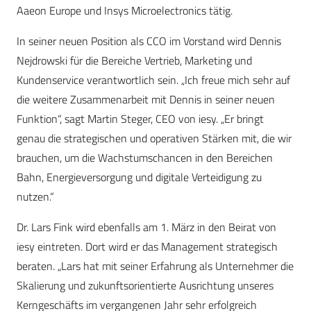
Aaeon Europe und Insys Microelectronics tätig.
In seiner neuen Position als CCO im Vorstand wird Dennis
Nejdrowski für die Bereiche Vertrieb, Marketing und
Kundenservice verantwortlich sein. „Ich freue mich sehr auf
die weitere Zusammenarbeit mit Dennis in seiner neuen
Funktion“, sagt Martin Steger, CEO von iesy. „Er bringt
genau die strategischen und operativen Stärken mit, die wir
brauchen, um die Wachstumschancen in den Bereichen
Bahn, Energieversorgung und digitale Verteidigung zu
nutzen.“
Dr. Lars Fink wird ebenfalls am 1. März in den Beirat von
iesy eintreten. Dort wird er das Management strategisch
beraten. „Lars hat mit seiner Erfahrung als Unternehmer die
Skalierung und zukunftsorientierte Ausrichtung unseres
Kerngeschäfts im vergangenen Jahr sehr erfolgreich