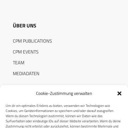
ÜBER UNS
CPM PUBLICATIONS
CPM EVENTS
TEAM
MEDIADATEN
Cookie-Zustimmung verwalten
Um dir ein optimales Erlebnis zu bieten, verwenden wir Technologien wie
RECHTLICHES
Cookies, um Geräteinformationen zu speichern und/oder darauf zuzugreifen.
Wenn du diesen Technologien zustimmst, können wir Daten wie das
Surfverhalten oder eindeutige IDs auf dieser Website verarbeiten. Wenn du deine
Datenschutzerklärung
Zustimmung nicht erteilst oder zurückziehst, können bestimmte Merkmale und