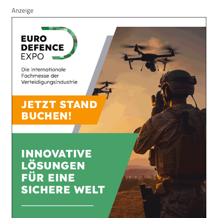
Anzeige