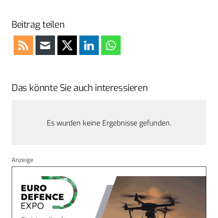
Beitrag teilen
Das könnte Sie auch interessieren
Es wurden keine Ergebnisse gefunden.
Anzeige