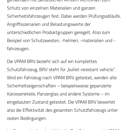
Schutz von einzelnen Materialien und ganzen
Sicherheitsfahrzeugen fest. Dabei werden Prüfungsabläufe,
Angriffsszenarien und Belastungswerte der
unterschiedlichen Produktgruppen geregelt. Also zum
Beispiel von Schutzwesten, -helmen, -materialien und -
fahrzeugen.
Die VPAM BRV bezieht sich auf ein komplettes
Schutzfahrzeug, BRV steht für „bullet-resistant vehicle“.
Wird ein Fahrzeug nach VPAM BRV getestet, werden alle
Sicherheitseigenschaften – beispielsweise gepanzerte
Karosserieteile, Panzerglas und andere Systeme – im
eingebauten Zustand getestet. Die VPAM BRV bewertet
also die Effektivität des gesamten Schutzfahrzeugs unter
realen Bedingungen.