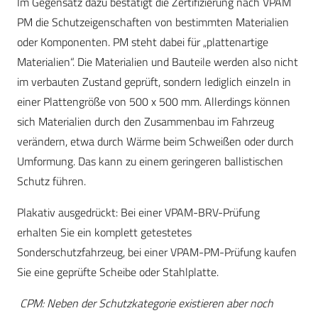
Im Gegensatz dazu bestätigt die Zertifizierung nach VPAM
PM die Schutzeigenschaften von bestimmten Materialien
oder Komponenten. PM steht dabei für „plattenartige
Materialien“. Die Materialien und Bauteile werden also nicht
im verbauten Zustand geprüft, sondern lediglich einzeln in
einer Plattengröße von 500 x 500 mm. Allerdings können
sich Materialien durch den Zusammenbau im Fahrzeug
verändern, etwa durch Wärme beim Schweißen oder durch
Umformung. Das kann zu einem geringeren ballistischen
Schutz führen.
Plakativ ausgedrückt: Bei einer VPAM-BRV-Prüfung
erhalten Sie ein komplett getestetes
Sonderschutzfahrzeug, bei einer VPAM-PM-Prüfung kaufen
Sie eine geprüfte Scheibe oder Stahlplatte.
CPM: Neben der Schutzkategorie existieren aber noch