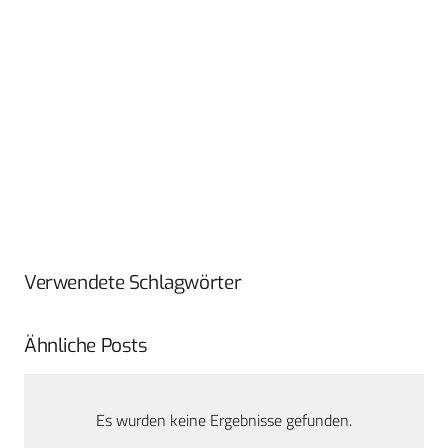
Verwendete Schlagwörter
Ähnliche Posts
Es wurden keine Ergebnisse gefunden.