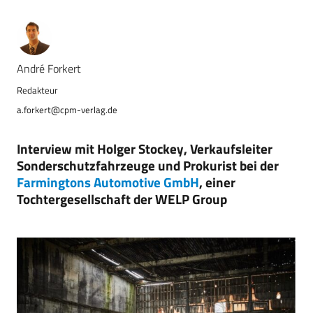
André Forkert
a.forkert@cpm-verlag.de
Interview mit Holger Stockey, Verkaufsleiter
Sonderschutzfahrzeuge und Prokurist bei der
Farmingtons Automotive GmbH
, einer
Tochtergesellschaft der WELP Group