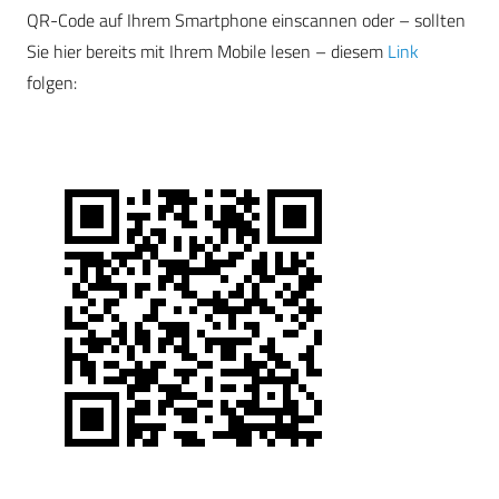
QR-Code auf Ihrem Smartphone einscannen oder – sollten
Sie hier bereits mit Ihrem Mobile lesen – diesem
Link
folgen: