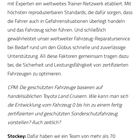
mit Experten ein weltweites Trainer-Netzwerk etabliert. Mit
höchsten reproduzierbaren Standards, die dafür sorgen, dass
die Fahrer auch in Gefahrensituationen überlegt handeln
und das Fahrzeug sicher führen. Und schließlich
gewährleistet unser weltweiter Fahrzeug-Reparaturservice
bei Bedarf rund um den Globus schnelle und zuverlässige
Unterstützung. All diese Faktoren gemeinsam tragen dazu
bei, die Sicherheit und Leistungsfähigkeit von zertifizierten
Fahrzeugen zu optimieren.
CPM: Die geschützten Fahrzeuge basieren auf
handelsüblichen Toyota Land Cruisern. Wie kann man sich
die Entwicklung vom Fahrzeug 0 bis hin zu einem fertig
zertifizierten und geschützten Sonderschutzfahrzeug
vorstellen? Auch zeitlich?
Stockey:
Dafür haben wir ein Team von mehr als 70