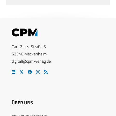
Carl-Zeiss-Straße 5
53340 Meckenheim
digital@cpm-verlag.de
ÜBER UNS