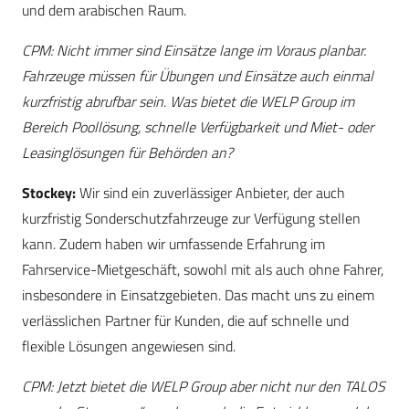
und dem arabischen Raum.
CPM: Nicht immer sind Einsätze lange im Voraus planbar.
Fahrzeuge müssen für Übungen und Einsätze auch einmal
kurzfristig abrufbar sein. Was bietet die WELP Group im
Bereich Poollösung, schnelle Verfügbarkeit und Miet- oder
Leasinglösungen für Behörden an?
Stockey:
Wir sind ein zuverlässiger Anbieter, der auch
kurzfristig Sonderschutzfahrzeuge zur Verfügung stellen
kann. Zudem haben wir umfassende Erfahrung im
Fahrservice-Mietgeschäft, sowohl mit als auch ohne Fahrer,
insbesondere in Einsatzgebieten. Das macht uns zu einem
verlässlichen Partner für Kunden, die auf schnelle und
flexible Lösungen angewiesen sind.
CPM: Jetzt bietet die WELP Group aber nicht nur den TALOS