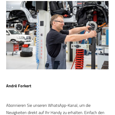
André Forkert
Abonnieren Sie unseren WhatsApp-Kanal, um die
Neuigkeiten direkt auf Ihr Handy zu erhalten. Einfach den