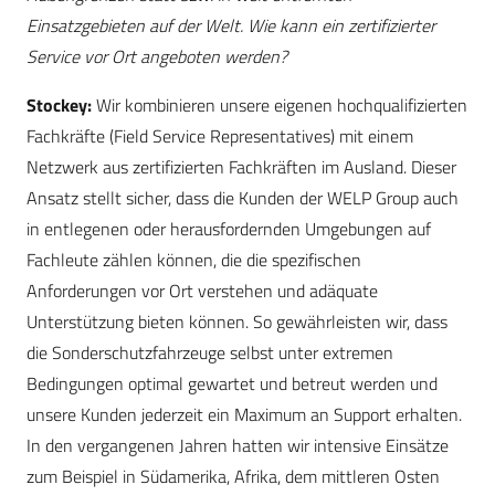
Einsatzgebieten auf der Welt. Wie kann ein zertifizierter
Service vor Ort angeboten werden?
Stockey:
Wir kombinieren unsere eigenen hochqualifizierten
Fachkräfte (Field Service Representatives) mit einem
Netzwerk aus zertifizierten Fachkräften im Ausland. Dieser
Ansatz stellt sicher, dass die Kunden der WELP Group auch
in entlegenen oder herausfordernden Umgebungen auf
Fachleute zählen können, die die spezifischen
Anforderungen vor Ort verstehen und adäquate
Unterstützung bieten können. So gewährleisten wir, dass
die Sonderschutzfahrzeuge selbst unter extremen
Bedingungen optimal gewartet und betreut werden und
unsere Kunden jederzeit ein Maximum an Support erhalten.
In den vergangenen Jahren hatten wir intensive Einsätze
zum Beispiel in Südamerika, Afrika, dem mittleren Osten