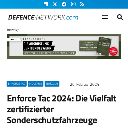
Anzeige
26. Februar 2024
ENFORCE TAC
INDUSTRIE
NUTZUNG
Enforce Tac 2024: Die Vielfalt
zertifizierter
Sonderschutzfahrzeuge