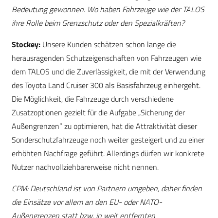
Bedeutung gewonnen. Wo haben Fahrzeuge wie der TALOS
ihre Rolle beim Grenzschutz oder den Spezialkräften?
Stockey:
Unsere Kunden schätzen schon lange die
herausragenden Schutzeigenschaften von Fahrzeugen wie
dem TALOS und die Zuverlässigkeit, die mit der Verwendung
des Toyota Land Cruiser 300 als Basisfahrzeug einhergeht.
Die Möglichkeit, die Fahrzeuge durch verschiedene
Zusatzoptionen gezielt für die Aufgabe „Sicherung der
Außengrenzen“ zu optimieren, hat die Attraktivität dieser
Sonderschutzfahrzeuge noch weiter gesteigert und zu einer
erhöhten Nachfrage geführt. Allerdings dürfen wir konkrete
Nutzer nachvollziehbarerweise nicht nennen.
CPM: Deutschland ist von Partnern umgeben, daher finden
die Einsätze vor allem an den EU- oder NATO-
Außengrenzen statt bzw. in weit entfernten