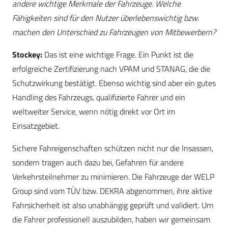
andere wichtige Merkmale der Fahrzeuge. Welche
Fähigkeiten sind für den Nutzer überlebenswichtig bzw.
machen den Unterschied zu Fahrzeugen von Mitbewerbern?
Stockey:
Das ist eine wichtige Frage. Ein Punkt ist die
erfolgreiche Zertifizierung nach VPAM und STANAG, die die
Schutzwirkung bestätigt. Ebenso wichtig sind aber ein gutes
Handling des Fahrzeugs, qualifizierte Fahrer und ein
weltweiter Service, wenn nötig direkt vor Ort im
Einsatzgebiet.
Sichere Fahreigenschaften schützen nicht nur die Insassen,
sondern tragen auch dazu bei, Gefahren für andere
Verkehrsteilnehmer zu minimieren. Die Fahrzeuge der WELP
Group sind vom TÜV bzw. DEKRA abgenommen, ihre aktive
Fahrsicherheit ist also unabhängig geprüft und validiert. Um
die Fahrer professionell auszubilden, haben wir gemeinsam