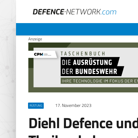
Anzeige
17. November 2023
RÜSTUNG
Diehl Defence un