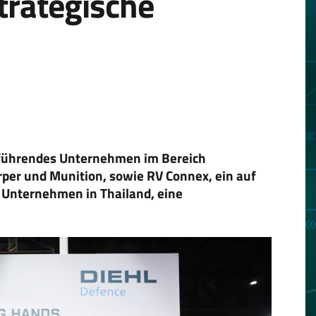
trategische
 führendes Unternehmen im Bereich
per und Munition, sowie RV Connex, ein auf
s Unternehmen in Thailand, eine