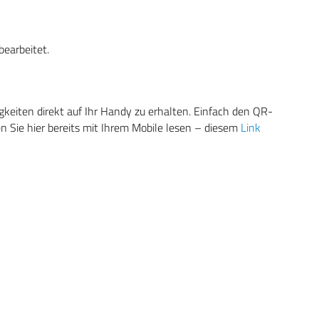
bearbeitet.
eiten direkt auf Ihr Handy zu erhalten. Einfach den QR-
 Sie hier bereits mit Ihrem Mobile lesen – diesem
Link