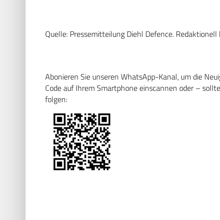
Quelle: Pressemitteilung Diehl Defence. Redaktionell 
Abonieren Sie unseren WhatsApp-Kanal, um die Neuigk
Code auf Ihrem Smartphone einscannen oder – sollten
folgen: