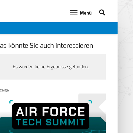
Menü
as könnte Sie auch interessieren
Es wurden keine Ergebnisse gefunden.
zeige