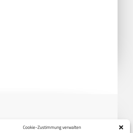
RECHTLICHES
Cookie-Zustimmung verwalten