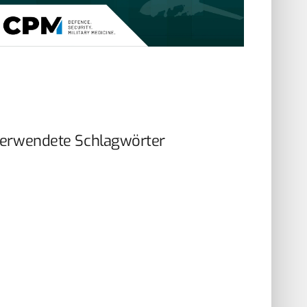
erwendete Schlagwörter