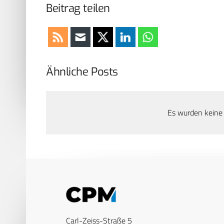
Beitrag teilen
Ähnliche Posts
Es wurden keine
Carl-Zeiss-Straße 5