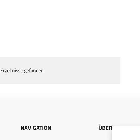
 Ergebnisse gefunden.
NAVIGATION
ÜBER UNS