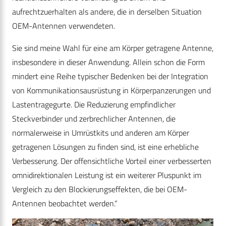
aufrechtzuerhalten als andere, die in derselben Situation
OEM-Antennen verwendeten.
Sie sind meine Wahl für eine am Körper getragene Antenne,
insbesondere in dieser Anwendung. Allein schon die Form
mindert eine Reihe typischer Bedenken bei der Integration
von Kommunikationsausrüstung in Körperpanzerungen und
Lastentragegurte. Die Reduzierung empfindlicher
Steckverbinder und zerbrechlicher Antennen, die
normalerweise in Umrüstkits und anderen am Körper
getragenen Lösungen zu finden sind, ist eine erhebliche
Verbesserung. Der offensichtliche Vorteil einer verbesserten
omnidirektionalen Leistung ist ein weiterer Pluspunkt im
Vergleich zu den Blockierungseffekten, die bei OEM-
Antennen beobachtet werden.“