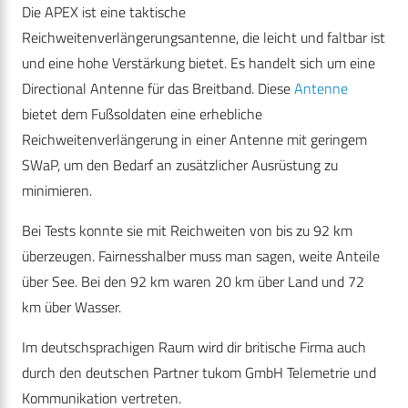
Die APEX ist eine taktische
Reichweitenverlängerungsantenne, die leicht und faltbar ist
und eine hohe Verstärkung bietet. Es handelt sich um eine
Directional Antenne für das Breitband. Diese
Antenne
bietet dem Fußsoldaten eine erhebliche
Reichweitenverlängerung in einer Antenne mit geringem
SWaP, um den Bedarf an zusätzlicher Ausrüstung zu
minimieren.
Bei Tests konnte sie mit Reichweiten von bis zu 92 km
überzeugen. Fairnesshalber muss man sagen, weite Anteile
über See. Bei den 92 km waren 20 km über Land und 72
km über Wasser.
Im deutschsprachigen Raum wird dir britische Firma auch
durch den deutschen Partner tukom GmbH Telemetrie und
Kommunikation vertreten.