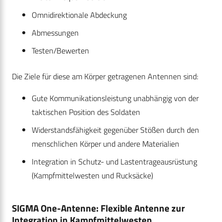
Omnidirektionale Abdeckung
Abmessungen
Testen/Bewerten
Die Ziele für diese am Körper getragenen Antennen sind:
Gute Kommunikationsleistung unabhängig von der
taktischen Position des Soldaten
Widerstandsfähigkeit gegenüber Stößen durch den
menschlichen Körper und andere Materialien
Integration in Schutz- und Lastentrageausrüstung
(Kampfmittelwesten und Rucksäcke)
SIGMA One-Antenne: Flexible Antenne zur
Integration in Kampfmittelwesten