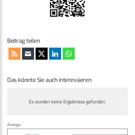
Beitrag teilen
Das könnte Sie auch interessieren
Es wurden keine Ergebnisse gefunden.
Anzeige