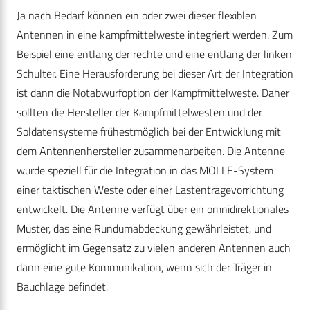
Ja nach Bedarf können ein oder zwei dieser flexiblen
Antennen in eine kampfmittelweste integriert werden. Zum
Beispiel eine entlang der rechte und eine entlang der linken
Schulter. Eine Herausforderung bei dieser Art der Integration
ist dann die Notabwurfoption der Kampfmittelweste. Daher
sollten die Hersteller der Kampfmittelwesten und der
Soldatensysteme frühestmöglich bei der Entwicklung mit
dem Antennenhersteller zusammenarbeiten. Die Antenne
wurde speziell für die Integration in das MOLLE-System
einer taktischen Weste oder einer Lastentragevorrichtung
entwickelt. Die Antenne verfügt über ein omnidirektionales
Muster, das eine Rundumabdeckung gewährleistet, und
ermöglicht im Gegensatz zu vielen anderen Antennen auch
dann eine gute Kommunikation, wenn sich der Träger in
Bauchlage befindet.