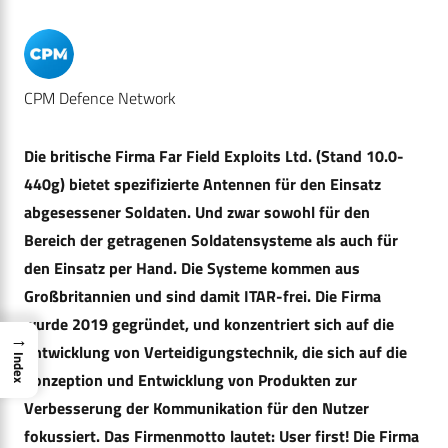
CPM Defence Network
Die britische Firma Far Field Exploits Ltd. (Stand 10.0-
440g) bietet spezifizierte Antennen für den Einsatz
abgesessener Soldaten. Und zwar sowohl für den
Bereich der getragenen Soldatensysteme als auch für
den Einsatz per Hand. Die Systeme kommen aus
Großbritannien und sind damit ITAR-frei. Die Firma
wurde 2019 gegründet, und konzentriert sich auf die
→
Entwicklung von Verteidigungstechnik, die sich auf die
Index
Konzeption und Entwicklung von Produkten zur
Verbesserung der Kommunikation für den Nutzer
fokussiert. Das Firmenmotto lautet: User first! Die Firma