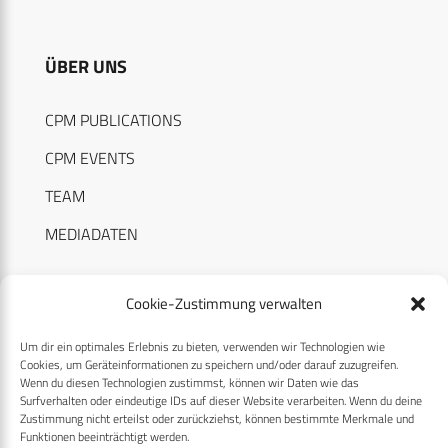
ÜBER UNS
CPM PUBLICATIONS
CPM EVENTS
TEAM
MEDIADATEN
Cookie-Zustimmung verwalten
Um dir ein optimales Erlebnis zu bieten, verwenden wir Technologien wie
RECHTLICHES
Cookies, um Geräteinformationen zu speichern und/oder darauf zuzugreifen.
Wenn du diesen Technologien zustimmst, können wir Daten wie das
Surfverhalten oder eindeutige IDs auf dieser Website verarbeiten. Wenn du deine
Datenschutzerklärung
Zustimmung nicht erteilst oder zurückziehst, können bestimmte Merkmale und
Funktionen beeinträchtigt werden.