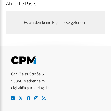
Ähnliche Posts
Es wurden keine Ergebnisse gefunden.
Carl-Zeiss-Straße 5
53340 Meckenheim
digital@cpm-verlag.de