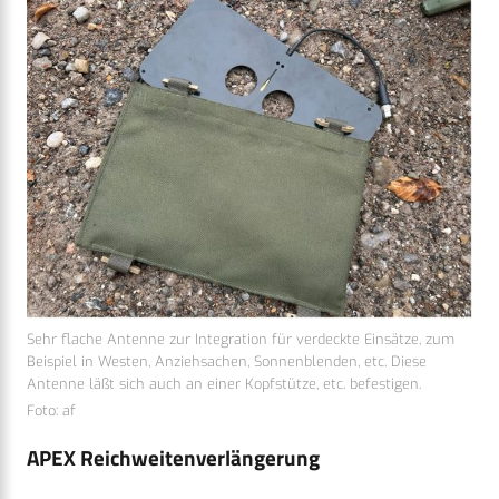
Sehr flache Antenne zur Integration für verdeckte Einsätze, zum
Beispiel in Westen, Anziehsachen, Sonnenblenden, etc. Diese
Antenne läßt sich auch an einer Kopfstütze, etc. befestigen.
Foto: af
APEX Reichweitenverlängerung