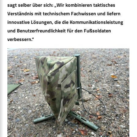
sagt selber über sich: „Wir kombinieren taktisches
Verständnis mit technischem Fachwissen und liefern
innovative Lösungen, die die Kommunikationsleistung
und Benutzerfreundlichkeit für den Fußsoldaten
verbessern.“