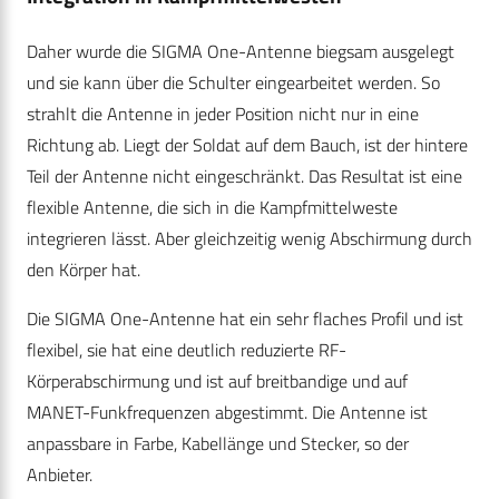
Daher wurde die SIGMA One-Antenne biegsam ausgelegt
und sie kann über die Schulter eingearbeitet werden. So
strahlt die Antenne in jeder Position nicht nur in eine
Richtung ab. Liegt der Soldat auf dem Bauch, ist der hintere
Teil der Antenne nicht eingeschränkt. Das Resultat ist eine
flexible Antenne, die sich in die Kampfmittelweste
integrieren lässt. Aber gleichzeitig wenig Abschirmung durch
den Körper hat.
Die SIGMA One-Antenne hat ein sehr flaches Profil und ist
flexibel, sie hat eine deutlich reduzierte RF-
Körperabschirmung und ist auf breitbandige und auf
MANET-Funkfrequenzen abgestimmt. Die Antenne ist
anpassbare in Farbe, Kabellänge und Stecker, so der
Anbieter.