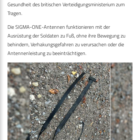
Gesundheit des britischen Verteidigungsministerium zum
Tragen.
Die SIGMA-ONE-Antennen funktionieren mit der
Ausrüstung der Soldaten zu Fuß, ohne ihre Bewegung zu
behindern, Verhakungsgefahren zu verursachen oder die
Antennenleistung zu beeinträchtigen.