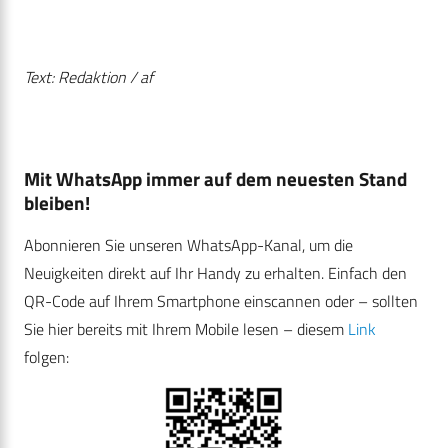
Text: Redaktion / af
Mit WhatsApp immer auf dem neuesten Stand
bleiben!
Abonnieren Sie unseren WhatsApp-Kanal, um die
Neuigkeiten direkt auf Ihr Handy zu erhalten. Einfach den
QR-Code auf Ihrem Smartphone einscannen oder – sollten
Sie hier bereits mit Ihrem Mobile lesen – diesem
Link
folgen: