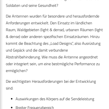
Soldaten und seine Gesundheit?
Die Antennen wurden für besondere und herausfordernde
Anforderungen entwickelt. Den Einsatz im ländlichen
Raum, Waldgebieten (light & dense), urbanen Räumen (light
& dense) oder anderen spezifischen Einsatzräumen. Hinzu
kommt die Beachtung des „Load Designs“, also Ausrüstung
und Gepäck und die damit verbundene
Abstrahlbehinderung. Wie muss die Antenne angeordnet
oder integriert sein, um eine bestmögliche Performance zu
ermöglichen?
Die wichtigsten Herausforderungen bei der Entwicklung
sind:
Auswirkungen des Körpers auf die Sendeleistung
Breiter Frequenzbereich