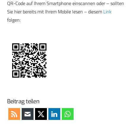
QR-Code auf Ihrem Smartphone einscannen oder – sollten
Sie hier bereits mit Ihrem Mobile lesen – diesem
Link
folgen:
Beitrag teilen