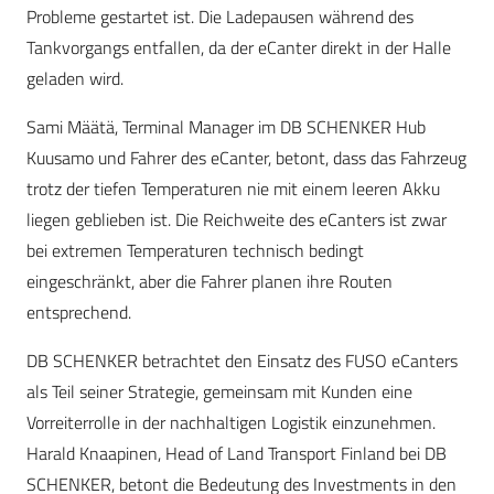
Probleme gestartet ist. Die Ladepausen während des
Tankvorgangs entfallen, da der eCanter direkt in der Halle
geladen wird.
Sami Määtä, Terminal Manager im DB SCHENKER Hub
Kuusamo und Fahrer des eCanter, betont, dass das Fahrzeug
trotz der tiefen Temperaturen nie mit einem leeren Akku
liegen geblieben ist. Die Reichweite des eCanters ist zwar
bei extremen Temperaturen technisch bedingt
eingeschränkt, aber die Fahrer planen ihre Routen
entsprechend.
DB SCHENKER betrachtet den Einsatz des FUSO eCanters
als Teil seiner Strategie, gemeinsam mit Kunden eine
Vorreiterrolle in der nachhaltigen Logistik einzunehmen.
Harald Knaapinen, Head of Land Transport Finland bei DB
SCHENKER, betont die Bedeutung des Investments in den