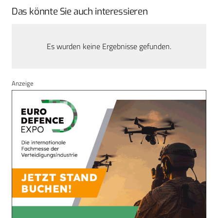
Das könnte Sie auch interessieren
Es wurden keine Ergebnisse gefunden.
Anzeige