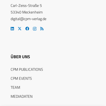
Carl-Zeiss-Straße 5
53340 Meckenheim
digital@cpm-verlag.de
ÜBER UNS
CPM PUBLICATIONS
CPM EVENTS
TEAM
MEDIADATEN