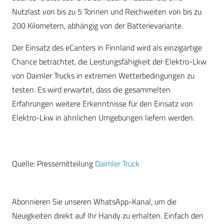
Nutzlast von bis zu 5 Tonnen und Reichweiten von bis zu
200 Kilometern, abhängig von der Batterievariante.
Der Einsatz des eCanters in Finnland wird als einzigartige
Chance betrachtet, die Leistungsfähigkeit der Elektro-Lkw
von Daimler Trucks in extremen Wetterbedingungen zu
testen. Es wird erwartet, dass die gesammelten
Erfahrungen weitere Erkenntnisse für den Einsatz von
Elektro-Lkw in ähnlichen Umgebungen liefern werden.
Quelle: Pressemitteilung
Daimler Truck
Abonnieren Sie unseren WhatsApp-Kanal, um die
Neuigkeiten direkt auf Ihr Handy zu erhalten. Einfach den