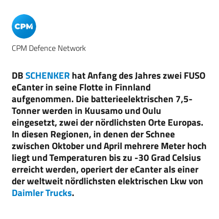
CPM Defence Network
DB
SCHENKER
hat Anfang des Jahres zwei FUSO
eCanter in seine Flotte in Finnland
aufgenommen. Die batterieelektrischen 7,5-
Tonner werden in Kuusamo und Oulu
eingesetzt, zwei der nördlichsten Orte Europas.
In diesen Regionen, in denen der Schnee
zwischen Oktober und April mehrere Meter hoch
liegt und Temperaturen bis zu -30 Grad Celsius
erreicht werden, operiert der eCanter als einer
der weltweit nördlichsten elektrischen Lkw von
Daimler Trucks
.