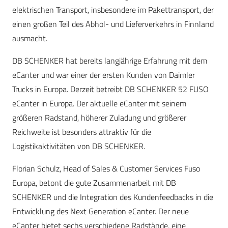
elektrischen Transport, insbesondere im Pakettransport, der
einen großen Teil des Abhol- und Lieferverkehrs in Finnland
ausmacht.
DB SCHENKER hat bereits langjährige Erfahrung mit dem
eCanter und war einer der ersten Kunden von Daimler
Trucks in Europa. Derzeit betreibt DB SCHENKER 52 FUSO
eCanter in Europa. Der aktuelle eCanter mit seinem
größeren Radstand, höherer Zuladung und größerer
Reichweite ist besonders attraktiv für die
Logistikaktivitäten von DB SCHENKER.
Florian Schulz, Head of Sales & Customer Services Fuso
Europa, betont die gute Zusammenarbeit mit DB
SCHENKER und die Integration des Kundenfeedbacks in die
Entwicklung des Next Generation eCanter. Der neue
eCanter bietet sechs verschiedene Radstände, eine