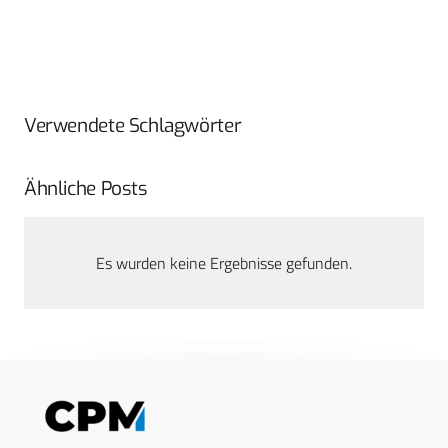
Verwendete Schlagwörter
Ähnliche Posts
Es wurden keine Ergebnisse gefunden.