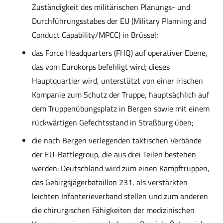
Zuständigkeit des militärischen Planungs- und
Durchführungsstabes der EU (Military Planning and
Conduct Capability/MPCC) in Brüssel;
das Force Headquarters (FHQ) auf operativer Ebene,
das vom Eurokorps befehligt wird; dieses
Hauptquartier wird, unterstützt von einer irischen
Kompanie zum Schutz der Truppe, hauptsächlich auf
dem Truppenübungsplatz in Bergen sowie mit einem
rückwärtigen Gefechtsstand in Straßburg üben;
die nach Bergen verlegenden taktischen Verbände
der EU-Battlegroup, die aus drei Teilen bestehen
werden: Deutschland wird zum einen Kampftruppen,
das Gebirgsjägerbataillon 231, als verstärkten
leichten Infanterieverband stellen und zum anderen
die chirurgischen Fähigkeiten der medizinischen