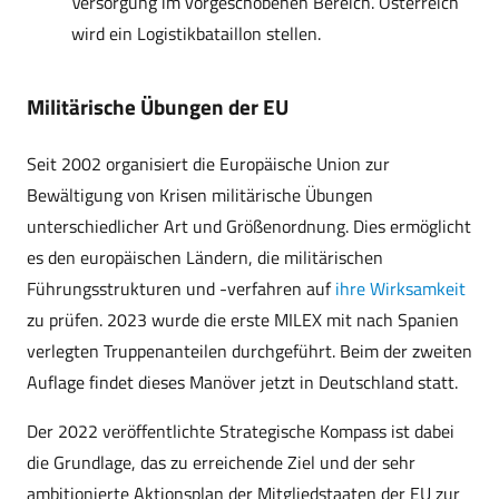
Versorgung im vorgeschobenen Bereich. Österreich
wird ein Logistikbataillon stellen.
Militärische Übungen der EU
Seit 2002 organisiert die Europäische Union zur
Bewältigung von Krisen militärische Übungen
unterschiedlicher Art und Größenordnung. Dies ermöglicht
es den europäischen Ländern, die militärischen
Führungsstrukturen und -verfahren auf
ihre Wirksamkeit
zu prüfen. 2023 wurde die erste MILEX mit nach Spanien
verlegten Truppenanteilen durchgeführt. Beim der zweiten
Auflage findet dieses Manöver jetzt in Deutschland statt.
Der 2022 veröffentlichte Strategische Kompass ist dabei
die Grundlage, das zu erreichende Ziel und der sehr
ambitionierte Aktionsplan der Mitgliedstaaten der EU zur