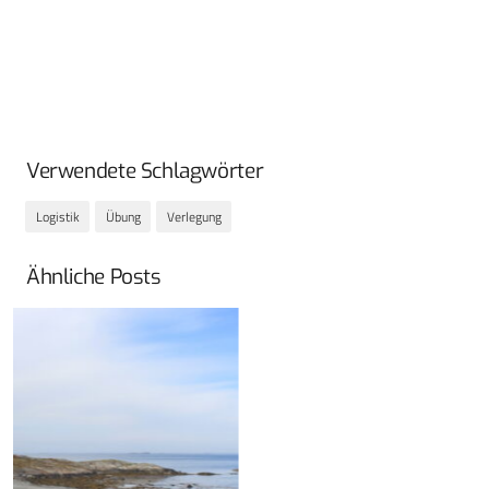
Verwendete Schlagwörter
Logistik
Übung
Verlegung
Ähnliche Posts