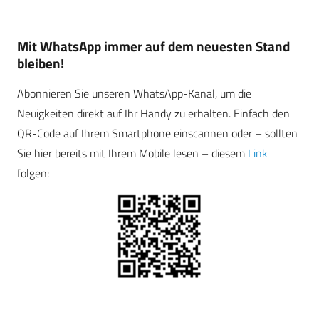
Mit WhatsApp immer auf dem neuesten Stand
bleiben!
Abonnieren Sie unseren WhatsApp-Kanal, um die
Neuigkeiten direkt auf Ihr Handy zu erhalten. Einfach den
QR-Code auf Ihrem Smartphone einscannen oder – sollten
Sie hier bereits mit Ihrem Mobile lesen – diesem
Link
folgen: