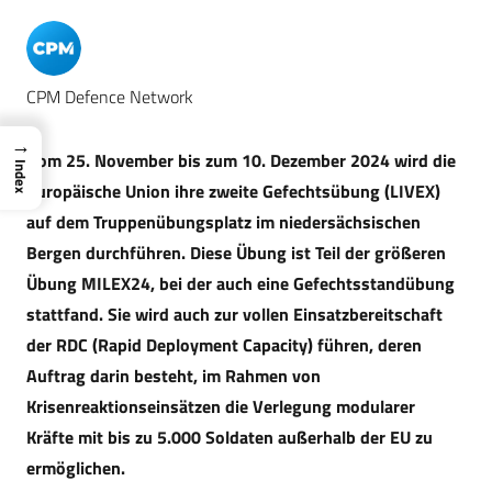
CPM Defence Network
→
Vom 25. November bis zum 10. Dezember 2024 wird die
Index
Europäische Union ihre zweite Gefechtsübung (LIVEX)
auf dem Truppenübungsplatz im niedersächsischen
Bergen durchführen. Diese Übung ist Teil der größeren
Übung MILEX24, bei der auch eine Gefechtsstandübung
stattfand. Sie wird auch zur vollen Einsatzbereitschaft
der RDC (Rapid Deployment Capacity) führen, deren
Auftrag darin besteht, im Rahmen von
Krisenreaktionseinsätzen die Verlegung modularer
Kräfte mit bis zu 5.000 Soldaten außerhalb der EU zu
ermöglichen.