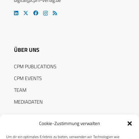
ÜBER UNS
CPM PUBLICATIONS
CPM EVENTS
TEAM
MEDIADATEN
Cookie-Zustimmung verwalten
Um dir ein optimales Erlebnis zu bieten, verwenden wir Technologien wie