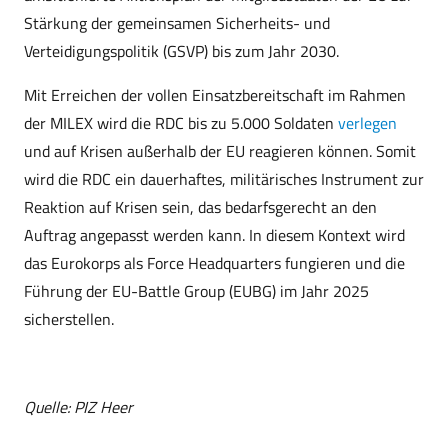
Stärkung der gemeinsamen Sicherheits- und
Verteidigungspolitik (GSVP) bis zum Jahr 2030.
Mit Erreichen der vollen Einsatzbereitschaft im Rahmen
der MILEX wird die RDC bis zu 5.000 Soldaten
verlegen
und auf Krisen außerhalb der EU reagieren können. Somit
wird die RDC ein dauerhaftes, militärisches Instrument zur
Reaktion auf Krisen sein, das bedarfsgerecht an den
Auftrag angepasst werden kann. In diesem Kontext wird
das Eurokorps als Force Headquarters fungieren und die
Führung der EU-Battle Group (EUBG) im Jahr 2025
sicherstellen.
Quelle: PIZ Heer