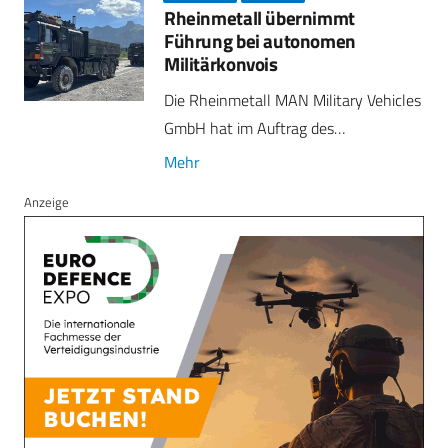
Rheinmetall übernimmt
Führung bei autonomen
Militärkonvois
Die Rheinmetall MAN Military Vehicles
GmbH hat im Auftrag des…
Mehr
Anzeige