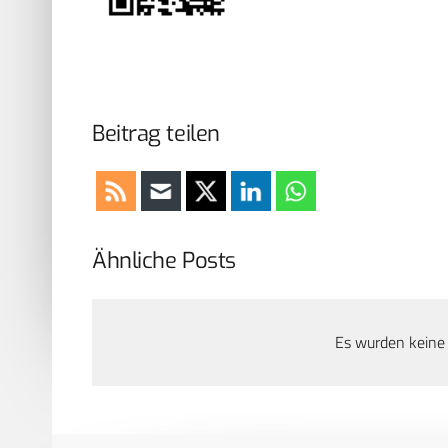
Beitrag teilen
Ähnliche Posts
Es wurden keine