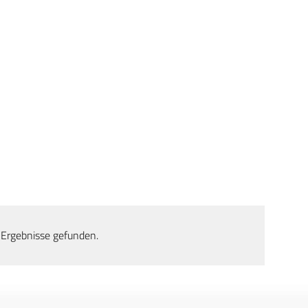
 Ergebnisse gefunden.