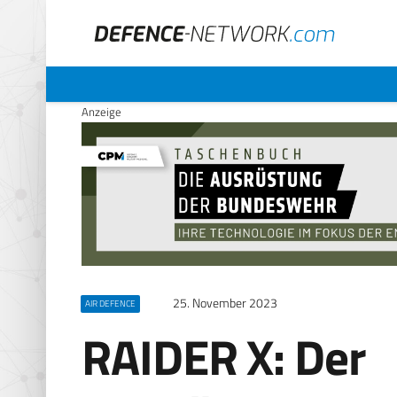
Anzeige
25. November 2023
AIR DEFENCE
RAIDER X: Der