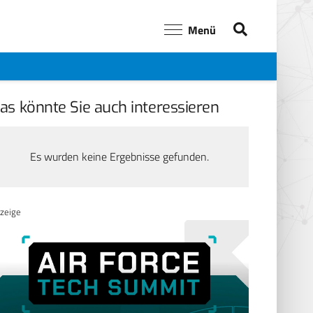
Menü
as könnte Sie auch interessieren
Es wurden keine Ergebnisse gefunden.
zeige