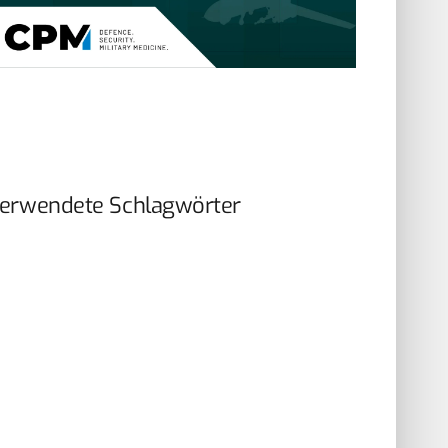
erwendete Schlagwörter