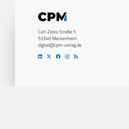
Carl-Zeiss-Straße 5
53340 Meckenheim
digital@cpm-verlag.de