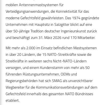
mobilen Antennenmastsystemen für
Verteidigungsanwendungen, die Konnektivität für das
moderne Gefechtsfeld gewährleisten. Das 1974 gegründete
Unternehmen mit Hauptsitz in Salzgitter blickt auf eine
über 50-jährige Tradition deutscher Ingenieurskunst zurück
und beschäftigt zum 31. März 2026 rund 170 Mitarbeiter.
Mit mehr als 2.000 im Einsatz befindlichen Mastsystemen
in über 20 Ländern, die 15 NATO-Streitkräfte sowie die
Streitkräfte in weiteren sechs Nicht-NATO-Ländern
versorgen, und einem Kundenstamm von mehr als 50
führenden Rüstungsunternehmen, OEMs und
Regierungsbehörden hat sich SMAG als unverzichtbarer
Wegbereiter für die Kommunikationsverbindungen auf dem
Gefechtsfeld innerhalb des gesamten NATO Bündnisses
etabliert.