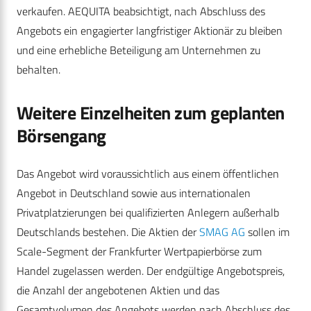
verkaufen. AEQUITA beabsichtigt, nach Abschluss des
Angebots ein engagierter langfristiger Aktionär zu bleiben
und eine erhebliche Beteiligung am Unternehmen zu
behalten.
Weitere Einzelheiten zum geplanten
Börsengang
Das Angebot wird voraussichtlich aus einem öffentlichen
Angebot in Deutschland sowie aus internationalen
Privatplatzierungen bei qualifizierten Anlegern außerhalb
Deutschlands bestehen. Die Aktien der
SMAG AG
sollen im
Scale-Segment der Frankfurter Wertpapierbörse zum
Handel zugelassen werden. Der endgültige Angebotspreis,
die Anzahl der angebotenen Aktien und das
Gesamtvolumen des Angebots werden nach Abschluss des