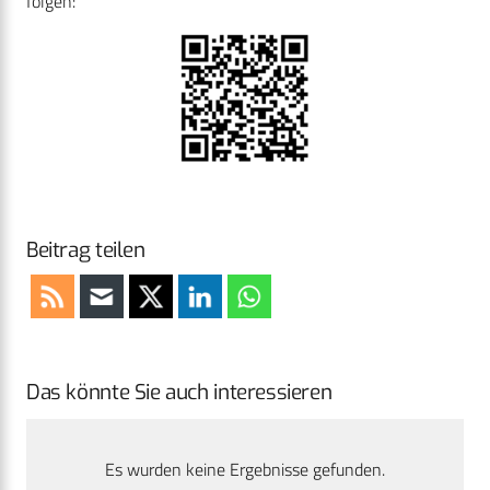
folgen:
Beitrag teilen
Das könnte Sie auch interessieren
Es wurden keine Ergebnisse gefunden.