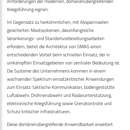
Anforderungen der modernen, domänenübergreifenden
Kriegsführung eignen.
Im Gegensatz zu herkömmlichen, mit Abspannseilen
gesicherten Mastsystemen, dieumfangreiche
Verankerungs- und Standortvorbereitungsarbeiten
erfordern, bietet die Architektur von SMAG einen
entscheidenden Vorteil beim schnellen Einsatz, der in
umkämpften Einsatzgebieten von zentraler Bedeutung ist.
Die Systeme des Unternehmens kommen in einem
wachsenden Spektrum einsatzkritischer Anwendungen
zum Einsatz: taktische Kommunikation, bodengestützte
Luftabwehr, Drohnenabwehr und Radarunterstützung,
elektronische Kriegsführung sowie Grenzkontrolle und
Schutz kritischer Infrastrukturen.
Diese domänenübergreifende Anwendbarkeit erweitert