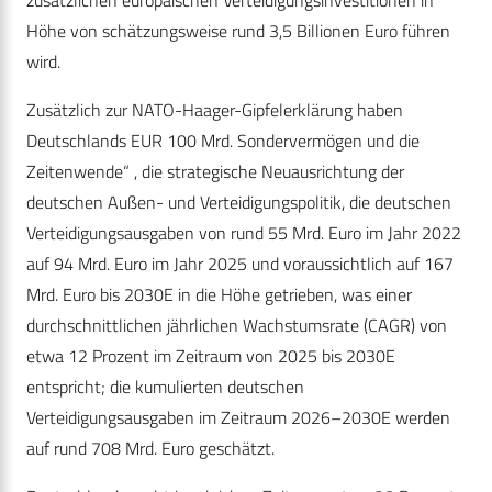
zusätzlichen europäischen Verteidigungsinvestitionen in
Höhe von schätzungsweise rund 3,5 Billionen Euro führen
wird.
Zusätzlich zur NATO-Haager-Gipfelerklärung haben
Deutschlands EUR 100 Mrd. Sondervermögen und die
Zeitenwende“ , die strategische Neuausrichtung der
deutschen Außen- und Verteidigungspolitik, die deutschen
Verteidigungsausgaben von rund 55 Mrd. Euro im Jahr 2022
auf 94 Mrd. Euro im Jahr 2025 und voraussichtlich auf 167
Mrd. Euro bis 2030E in die Höhe getrieben, was einer
durchschnittlichen jährlichen Wachstumsrate (CAGR) von
etwa 12 Prozent im Zeitraum von 2025 bis 2030E
entspricht; die kumulierten deutschen
Verteidigungsausgaben im Zeitraum 2026–2030E werden
auf rund 708 Mrd. Euro geschätzt.