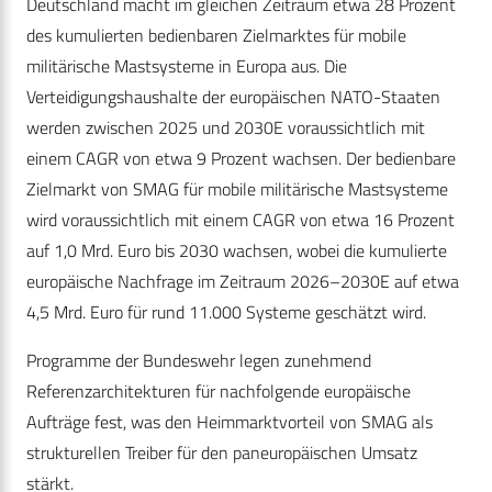
Deutschland macht im gleichen Zeitraum etwa 28 Prozent
des kumulierten bedienbaren Zielmarktes für mobile
militärische Mastsysteme in Europa aus. Die
Verteidigungshaushalte der europäischen NATO-Staaten
werden zwischen 2025 und 2030E voraussichtlich mit
einem CAGR von etwa 9 Prozent wachsen. Der bedienbare
Zielmarkt von SMAG für mobile militärische Mastsysteme
wird voraussichtlich mit einem CAGR von etwa 16 Prozent
auf 1,0 Mrd. Euro bis 2030 wachsen, wobei die kumulierte
europäische Nachfrage im Zeitraum 2026–2030E auf etwa
4,5 Mrd. Euro für rund 11.000 Systeme geschätzt wird.
Programme der Bundeswehr legen zunehmend
Referenzarchitekturen für nachfolgende europäische
Aufträge fest, was den Heimmarktvorteil von SMAG als
strukturellen Treiber für den paneuropäischen Umsatz
stärkt.