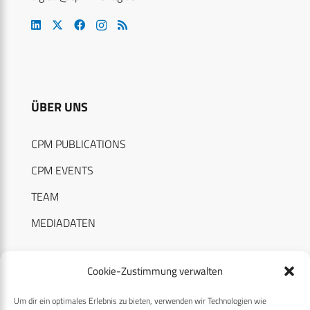
ÜBER UNS
CPM PUBLICATIONS
CPM EVENTS
TEAM
MEDIADATEN
Cookie-Zustimmung verwalten
Um dir ein optimales Erlebnis zu bieten, verwenden wir Technologien wie
RECHTLICHES