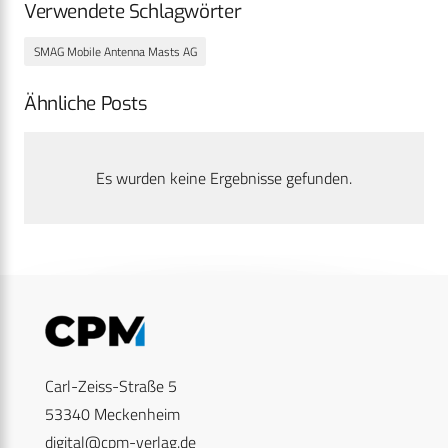
Verwendete Schlagwörter
SMAG Mobile Antenna Masts AG
Ähnliche Posts
Es wurden keine Ergebnisse gefunden.
Carl-Zeiss-Straße 5
53340 Meckenheim
digital@cpm-verlag.de