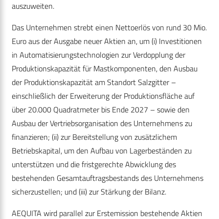
auszuweiten.
Das Unternehmen strebt einen Nettoerlös von rund 30 Mio.
Euro aus der Ausgabe neuer Aktien an, um (i) Investitionen
in Automatisierungstechnologien zur Verdopplung der
Produktionskapazität für Mastkomponenten, den Ausbau
der Produktionskapazität am Standort Salzgitter –
einschließlich der Erweiterung der Produktionsfläche auf
über 20.000 Quadratmeter bis Ende 2027 – sowie den
Ausbau der Vertriebsorganisation des Unternehmens zu
finanzieren; (ii) zur Bereitstellung von zusätzlichem
Betriebskapital, um den Aufbau von Lagerbeständen zu
unterstützen und die fristgerechte Abwicklung des
bestehenden Gesamtauftragsbestands des Unternehmens
sicherzustellen; und (iii) zur Stärkung der Bilanz.
AEQUITA wird parallel zur Erstemission bestehende Aktien