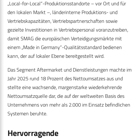
„Local-for-Local“-Produktionsstandorte – vor Ort und für
den lokalen Markt –, länderinterne Produktions- und
Vertriebskapazitäten, Vertriebspartnerschaften sowie
gezielte Investitionen in Vertriebspersonal voranzutreiben,
damit SMAG die europäischen Verteidigungsmärkte mit
einem „Made in Germany“-Qualitätsstandard bedienen
kann, der auf lokaler Ebene bereitgestellt wird.
Das Segment Aftermarket und Dienstleistungen machte im
Jahr 2025 rund 18 Prozent des Nettoumsatzes aus und
stellte eine wachsende, margenstarke wiederkehrende
Nettoumsatzquelle dar, die auf der weltweiten Basis des
Unternehmens von mehr als 2.000 im Einsatz befindlichen
Systemen beruhte.
Hervorragende