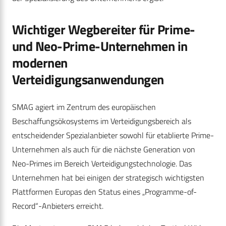
Wichtiger Wegbereiter für Prime-
und Neo-Prime-Unternehmen in
modernen
Verteidigungsanwendungen
SMAG agiert im Zentrum des europäischen
Beschaffungsökosystems im Verteidigungsbereich als
entscheidender Spezialanbieter sowohl für etablierte Prime-
Unternehmen als auch für die nächste Generation von
Neo-Primes im Bereich Verteidigungstechnologie. Das
Unternehmen hat bei einigen der strategisch wichtigsten
Plattformen Europas den Status eines „Programme-of-
Record“-Anbieters erreicht.