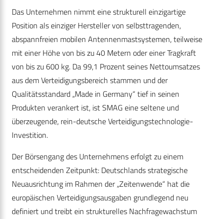
Das Unternehmen nimmt eine strukturell einzigartige
Position als einziger Hersteller von selbsttragenden,
abspannfreien mobilen Antennenmastsystemen, teilweise
mit einer Höhe von bis zu 40 Metern oder einer Tragkraft
von bis zu 600 kg. Da 99,1 Prozent seines Nettoumsatzes
aus dem Verteidigungsbereich stammen und der
Qualitätsstandard „Made in Germany“ tief in seinen
Produkten verankert ist, ist SMAG eine seltene und
überzeugende, rein-deutsche Verteidigungstechnologie-
Investition.
Der Börsengang des Unternehmens erfolgt zu einem
entscheidenden Zeitpunkt: Deutschlands strategische
Neuausrichtung im Rahmen der „Zeitenwende“ hat die
europäischen Verteidigungsausgaben grundlegend neu
definiert und treibt ein strukturelles Nachfragewachstum