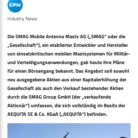
Industry News
Die SMAG Mobile Antenna Masts AG („SMAG“ oder die
„Gesellschaft“), ein etablierter Entwickler und Hersteller
von einsatzkritischen mobilen Mastsystemen für Militär-
und Verteidigungsanwendungen, gab heute ihre Pläne
für einen Börsengang bekannt. Das Angebot soll sowohl
neu ausgegebene Aktien aus einer Kapitalerhöhung der
Gesellschaft als auch den Verkauf bestehender Aktien
durch die SMAG Group GmbH (der „verkaufende
Aktionär“) umfassen, die sich vollständig im Besitz der
AEQUITA SE & Co. KGaA („AEQUITA“) befinden.