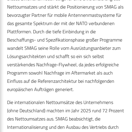
Nettoumsatzes und stärkt die Positionierung von SMAG als
bevorzugter Partner für mobile Antennenmastsysteme für
das gesamte Spektrum der mit der NATO verbundenen
Plattformen. Durch die tiefe Einbindung in die
Beschaffungs- und Spezifikationsphase großer Programme
wandelt SMAG seine Rolle vom Ausrüstungsanbieter zum
Lösungsarchitekten und schafft so ein sich selbst
verstärkendes Nachfrage-Flywheel, da jedes erfolgreiche
Programm sowohl Nachfrage im Aftermarket als auch
Einfluss auf die Referenzarchitektur bei nachfolgenden
europäischen Aufträgen generiert.
Die internationalen Nettoumsätze des Unternehmens
(ohne Deutschland) machten im Jahr 2025 rund 72 Prozent
des Nettoumsatzes aus. SMAG beabsichtigt, die
Internationalisierung und den Ausbau des Vertriebs durch