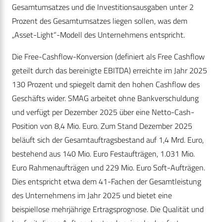
Gesamtumsatzes und die Investitionsausgaben unter 2
Prozent des Gesamtumsatzes liegen sollen, was dem
„Asset-Light“-Modell des Unternehmens entspricht.
Die Free-Cashflow-Konversion (definiert als Free Cashflow
geteilt durch das bereinigte EBITDA) erreichte im Jahr 2025
130 Prozent und spiegelt damit den hohen Cashflow des
Geschäfts wider. SMAG arbeitet ohne Bankverschuldung
und verfügt per Dezember 2025 über eine Netto-Cash-
Position von 8,4 Mio. Euro. Zum Stand Dezember 2025
beläuft sich der Gesamtauftragsbestand auf 1,4 Mrd. Euro,
bestehend aus 140 Mio. Euro Festaufträgen, 1.031 Mio.
Euro Rahmenaufträgen und 229 Mio. Euro Soft-Aufträgen.
Dies entspricht etwa dem 41-Fachen der Gesamtleistung
des Unternehmens im Jahr 2025 und bietet eine
beispiellose mehrjährige Ertragsprognose. Die Qualität und