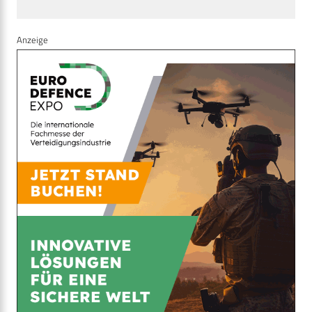
Anzeige