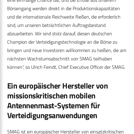
eine einmalige Chance dar, und die Erlöse aus unserem
Börsengang werden direkt in die Produktionskapazitäten
und die internationale Reichweite fließen, die erforderlich
sind, um unseren beträchtlichen Auftragsbestand
abzuarbeiten. Wir sind stolz darauf, diesen deutschen
Champion der Verteidigungstechnologie an die Börse zu
bringen und neue Investoren willkommen zu heißen, die am
nächsten Wachstumsabschnitt von SMAG teilhaben
können“, so Ulrich Feindt, Chief Executive Officer der SMAG.
Ein europäischer Hersteller von
missionskritischen mobilen
Antennenmast-Systemen für
Verteidigungsanwendungen
SMAG ist ein europäischer Hersteller von einsatzkritischen