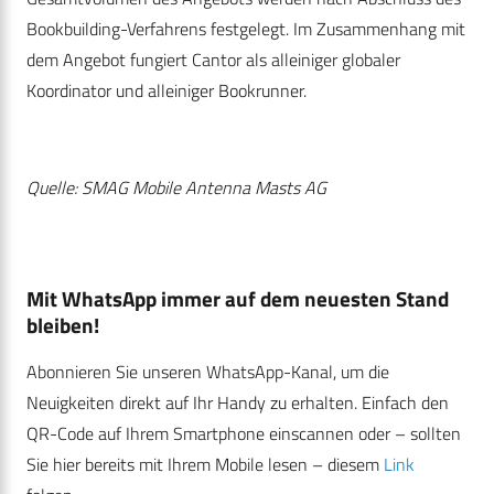
Bookbuilding-Verfahrens festgelegt. Im Zusammenhang mit
dem Angebot fungiert Cantor als alleiniger globaler
Koordinator und alleiniger Bookrunner.
Quelle: SMAG Mobile Antenna Masts AG
Mit WhatsApp immer auf dem neuesten Stand
bleiben!
Abonnieren Sie unseren WhatsApp-Kanal, um die
Neuigkeiten direkt auf Ihr Handy zu erhalten. Einfach den
QR-Code auf Ihrem Smartphone einscannen oder – sollten
Sie hier bereits mit Ihrem Mobile lesen – diesem
Link