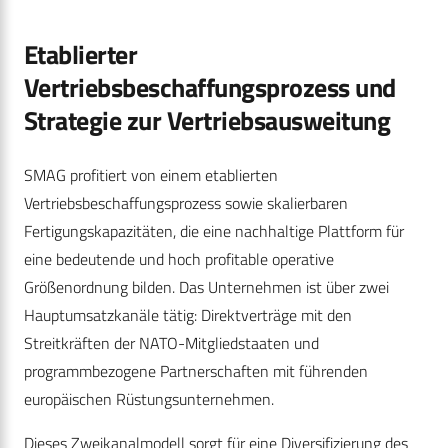
Etablierter
Vertriebsbeschaffungsprozess und
Strategie zur Vertriebsausweitung
SMAG profitiert von einem etablierten
Vertriebsbeschaffungsprozess sowie skalierbaren
Fertigungskapazitäten, die eine nachhaltige Plattform für
eine bedeutende und hoch profitable operative
Größenordnung bilden. Das Unternehmen ist über zwei
Hauptumsatzkanäle tätig: Direktverträge mit den
Streitkräften der NATO-Mitgliedstaaten und
programmbezogene Partnerschaften mit führenden
europäischen Rüstungsunternehmen.
Dieses Zweikanalmodell sorgt für eine Diversifizierung des