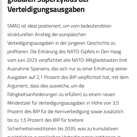
Verteidigungsausgaben
SMAG ist ideal positioniert, um vom bedeutendsten
strukturellen Anstieg der europäischen
Verteidigungsausgaben in der jüngeren Geschichte zu
profitieren. Die Erklärung des NATO-Gipfels in Den Haag
vom Juni 2025 verpflichtet alle NATO-Mitgliedstaaten (mit
Ausnahme Spaniens, das sich nur zu einer Erhöhung seiner
Ausgaben auf 2,1 Prozent des BIP verpflichtet hat, mit dem
Argument, dass dies ausreiche, um die
Fähigkeitsanforderungen zu erfüllen) zu einem neuen
Mindestziel für Verteidigungsausgaben in Höhe von 3,5
Prozent des BIP für die Kernverteidigung sowie zusätzlich
bis zu 1,5 Prozent des BIP für breitere
Sicherheitsinvestitionen bis 2035, was zu kumulativen