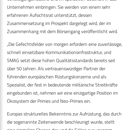
Unternehmen einbringen. Sie werden von einem sehr
erfahrenen Aufsichtsrat unterstützt, dessen
Zusammensetzung im Prospekt dargelegt wird, der im
Zusammenhang mit dem Börsengang veröffentlicht wird.
„Die Gefechtsfelder von morgen erfordern eine zuverlässige,
schnell einsetzbare Kommunikationsinfrastruktur, und
SMAG setzt diese hohen Qualitätsstandards bereits seit
über 50 Jahren. Als vertrauenswürdiger Partner der
führenden europäischen Rüstungskonzerne und als
Spezialist, der fest in bedeutende militärische Streitkräfte
eingebunden ist, nehmen wir eine einzigartige Position im
Ökosystem der Primes und Neo-Primes ein.
Europas strukturelles Bekenntnis zur Aufrüstung, das durch
die sogenannte Zeitenwende beschleunigt wurde, stellt