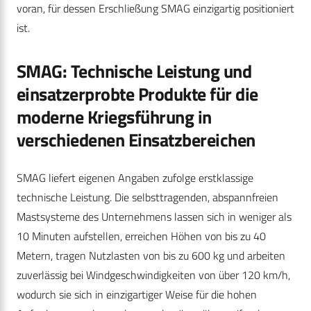
voran, für dessen Erschließung SMAG einzigartig positioniert
ist.
SMAG: Technische Leistung und
einsatzerprobte Produkte für die
moderne Kriegsführung in
verschiedenen Einsatzbereichen
SMAG liefert eigenen Angaben zufolge erstklassige
technische Leistung. Die selbsttragenden, abspannfreien
Mastsysteme des Unternehmens lassen sich in weniger als
10 Minuten aufstellen, erreichen Höhen von bis zu 40
Metern, tragen Nutzlasten von bis zu 600 kg und arbeiten
zuverlässig bei Windgeschwindigkeiten von über 120 km/h,
wodurch sie sich in einzigartiger Weise für die hohen