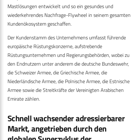
Mastlösungen entwickelt und so ein gesundes und
wiederkehrendes Nachfrage-Flywheel in seinem gesamten
Kundenökosystem geschaffen.
Der Kundenstamm des Unternehmens umfasst führende
europäische Rüstungskonzerne, aufstrebende
Rüstungsunternehmen und Regierungsbehörden, wobei zu
den Endnutzern unter anderem die deutsche Bundeswehr,
die Schweizer Armee, die Griechische Armee, die
Niederländische Armee, die Polnische Armee, die Estnische
Armee sowie die Streitkräfte der Vereinigten Arabischen
Emirate zählen.
Schnell wachsender adressierbarer
Markt, angetrieben durch den
globalen Superzyklus der