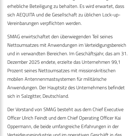
erhebliche Beteiligung zu behalten. Es wird erwartet, dass
sich AEQUITA und die Gesellschaft zu üblichen Lock-up-
Vereinbarungen verpflichten werden.
SMAG erwirtschaftet den überwiegenden Teil seines
Nettoumsatzes mit Anwendungen im Verteidigungsbereich
und in verwandten Bereichen. Im Geschäftsjahr, das am 31.
Dezember 2025 endete, erzielte das Unternehmen 99,1
Prozent seines Nettoumsatzes mit missionskritischen
mobilen Antennenmastsystemen für militärische
Anwendungen. Der Hauptsitz des Unternehmens befindet
sich in Salzgitter, Deutschland.
Der Vorstand von SMAG besteht aus dem Chief Executive
Officer Ulrich Feindt und dem Chief Operating Officer Kai
Oppermann, die beide umfangreiche Erfahrungen in der
Verteidigungsindustrie und im operativen Geschäft in das