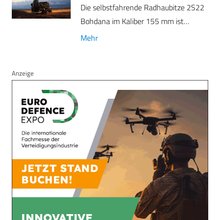
Die selbstfahrende Radhaubitze 2S22
Bohdana im Kaliber 155 mm ist…
Mehr
Anzeige