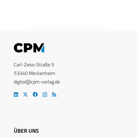
Carl-Zeiss-Straße 5
53340 Meckenheim
digital@cpm-verlag.de
ÜBER UNS