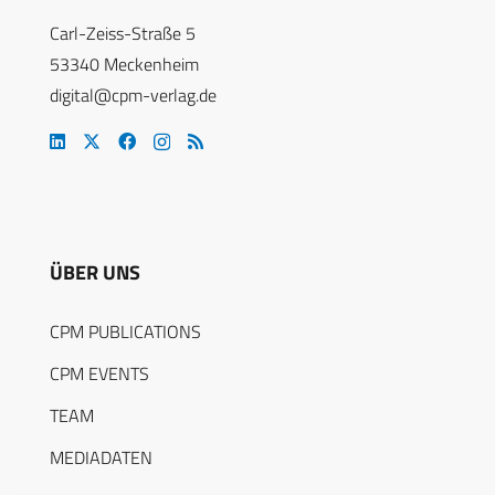
Carl-Zeiss-Straße 5
53340 Meckenheim
digital@cpm-verlag.de
ÜBER UNS
CPM PUBLICATIONS
CPM EVENTS
TEAM
MEDIADATEN