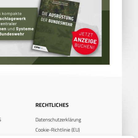
RECHTLICHES
S
Datenschutzerklärung
Cookie-Richtlinie (EU)