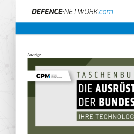
Anzeige