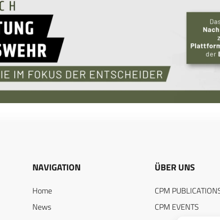
NAVIGATION
ÜBER UNS
Home
CPM PUBLICATION
News
CPM EVENTS