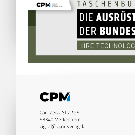
Carl-Zeiss-Straße 5
53340 Meckenheim
digital@cpm-verlag.de