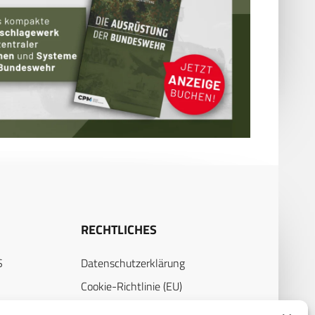
RECHTLICHES
S
Datenschutzerklärung
Cookie-Richtlinie (EU)
AGB