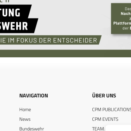
NAVIGATION
ÜBER UNS
Home
CPM PUBLICATION
News
CPM EVENTS
Bundeswehr
TEAM