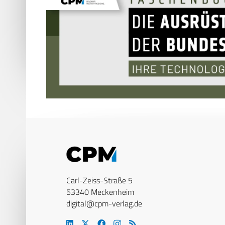
Carl-Zeiss-Straße 5
53340 Meckenheim
digital@cpm-verlag.de