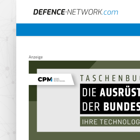
Anzeige