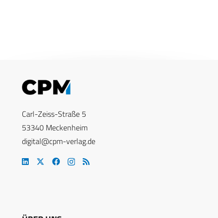
Carl-Zeiss-Straße 5
53340 Meckenheim
digital@cpm-verlag.de