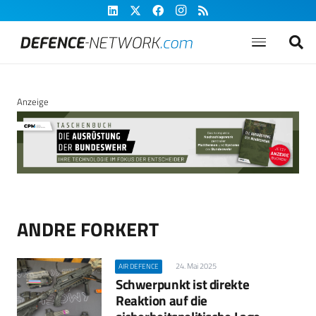
Anzeige
ANDRE FORKERT
24. Mai 2025
AIR DEFENCE
Schwerpunkt ist direkte
Reaktion auf die