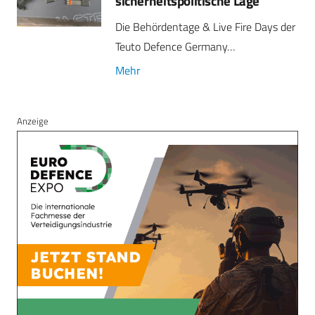
sicherheitspolitische Lage
Die Behördentage & Live Fire Days der
Teuto Defence Germany…
Mehr
Anzeige