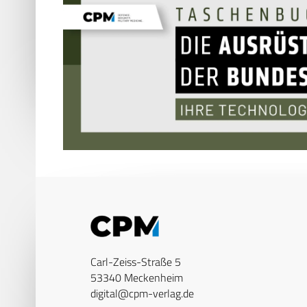
Carl-Zeiss-Straße 5
53340 Meckenheim
digital@cpm-verlag.de