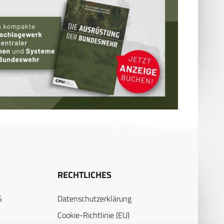
RECHTLICHES
S
Datenschutzerklärung
Cookie-Richtlinie (EU)