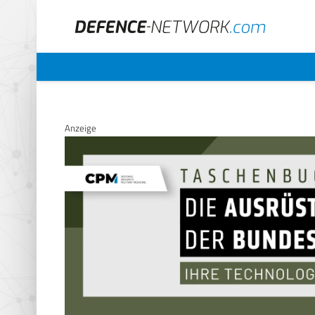
Anzeige