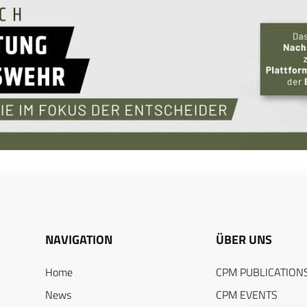
NAVIGATION
ÜBER UNS
Home
CPM PUBLICATION
News
CPM EVENTS