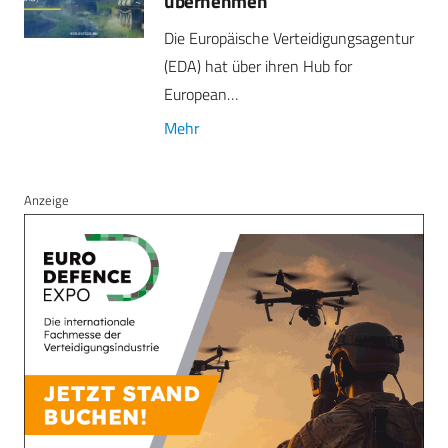
übernehmen
Die Europäische Verteidigungsagentur
(EDA) hat über ihren Hub for
European…
Mehr
Anzeige