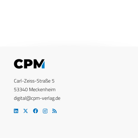
Carl-Zeiss-Straße 5
53340 Meckenheim
digital@cpm-verlag.de