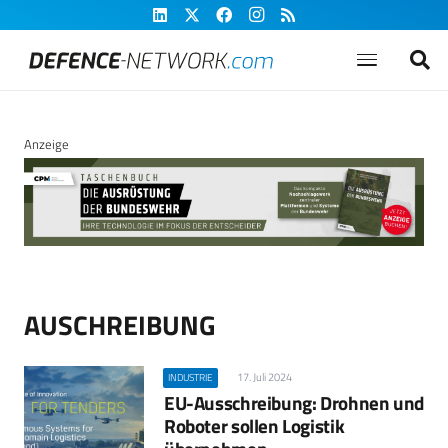
Anzeige
AUSCHREIBUNG
17. Juli 2024
INDUSTRIE
EU-Ausschreibung: Drohnen und
Roboter sollen Logistik