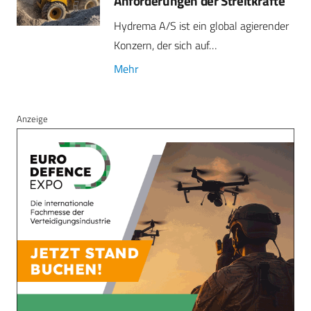
Anforderungen der Streitkräfte“
Hydrema A/S ist ein global agierender
Konzern, der sich auf…
Mehr
Anzeige