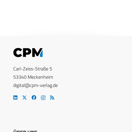
Carl-Zeiss-Straße 5
53340 Meckenheim
digital@cpm-verlag.de