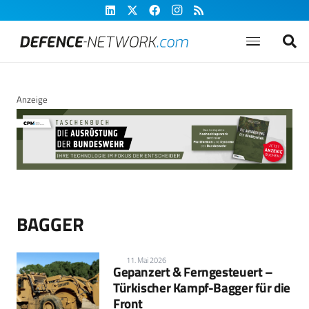
Anzeige
BAGGER
11. Mai 2026
Gepanzert & Ferngesteuert –
Türkischer Kampf-Bagger für die
Front