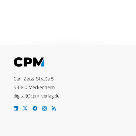
Carl-Zeiss-Straße 5
53340 Meckenheim
digital@cpm-verlag.de