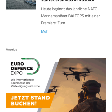
Heute beginnt das jährliche NATO-
Marinemanöver BALTOPS mit einer
Premiere: Zum…
Mehr
Anzeige