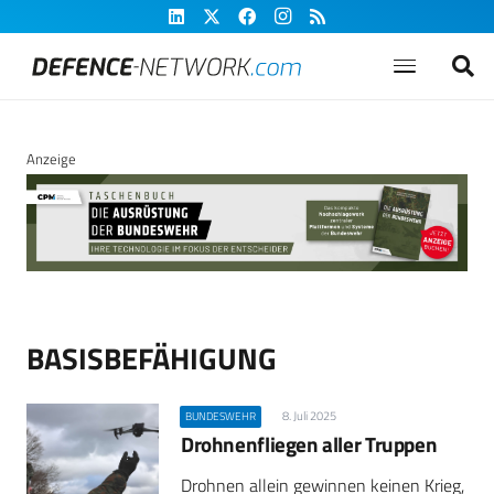
Anzeige
BASISBEFÄHIGUNG
8. Juli 2025
BUNDESWEHR
Drohnenfliegen aller Truppen
Drohnen allein gewinnen keinen Krieg,