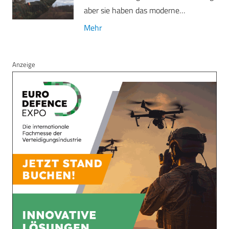
aber sie haben das moderne…
Mehr
Anzeige