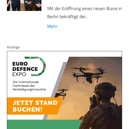
Mit der Eröffnung eines neuen Büros in
Berlin bekräftigt der…
Mehr
Anzeige