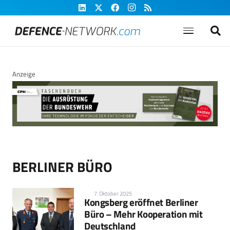
Anzeige
BERLINER BÜRO
7. Oktober 2025
Kongsberg eröffnet Berliner
Büro – Mehr Kooperation mit
Deutschland