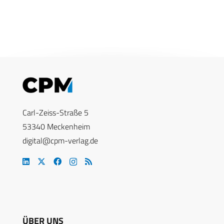
Carl-Zeiss-Straße 5
53340 Meckenheim
digital@cpm-verlag.de
ÜBER UNS