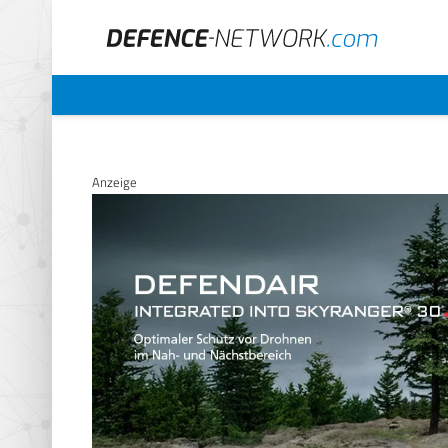
Anzeige