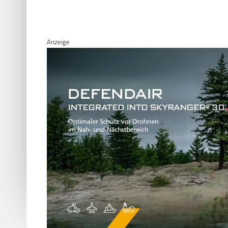
Anzeige