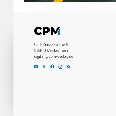
Carl-Zeiss-Straße 5
53340 Meckenheim
digital@cpm-verlag.de