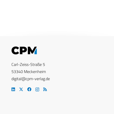
Carl-Zeiss-Straße 5
53340 Meckenheim
digital@cpm-verlag.de