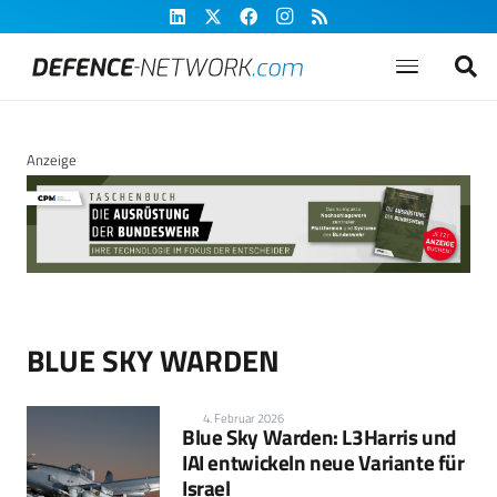
Anzeige
BLUE SKY WARDEN
4. Februar 2026
Blue Sky Warden: L3Harris und
IAI entwickeln neue Variante für
Israel