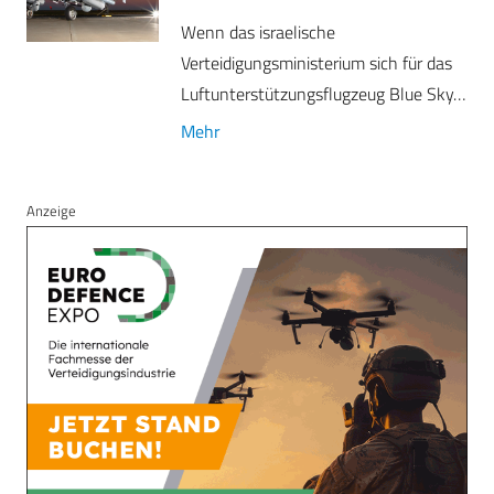
Wenn das israelische
Verteidigungsministerium sich für das
Luftunterstützungsflugzeug Blue Sky…
Mehr
Anzeige