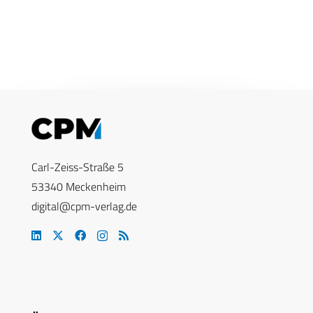
Carl-Zeiss-Straße 5
53340 Meckenheim
digital@cpm-verlag.de