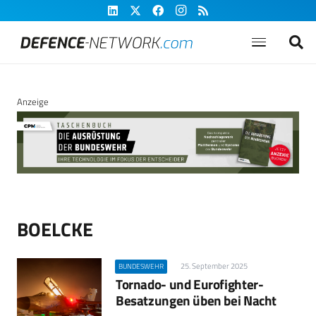
Anzeige
BOELCKE
25. September 2025
BUNDESWEHR
Tornado- und Eurofighter-
Besatzungen üben bei Nacht