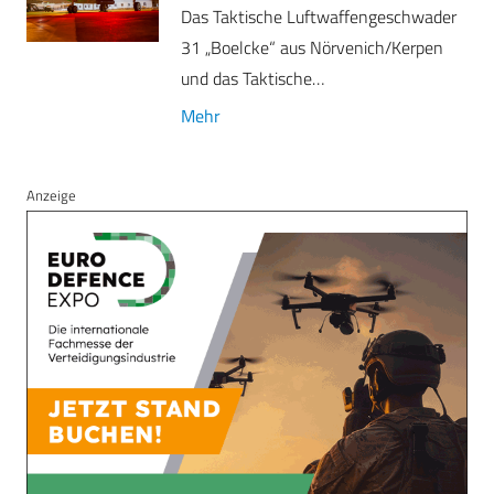
Das Taktische Luftwaffengeschwader
31 „Boelcke“ aus Nörvenich/Kerpen
und das Taktische…
Mehr
Anzeige