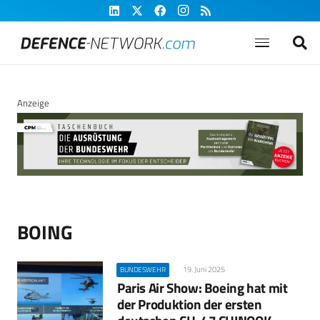
Anzeige
BOING
19. Juni 2025
BUNDESWEHR
Paris Air Show: Boeing hat mit
der Produktion der ersten