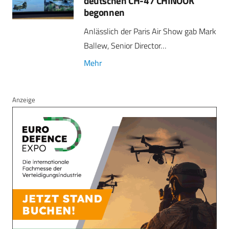
deutschen CH-47 CHINOOK
begonnen
Anlässlich der Paris Air Show gab Mark
Ballew, Senior Director…
Mehr
Anzeige