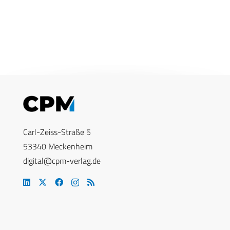
Carl-Zeiss-Straße 5
53340 Meckenheim
digital@cpm-verlag.de