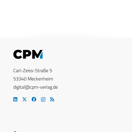
Carl-Zeiss-Straße 5
53340 Meckenheim
digital@cpm-verlag.de