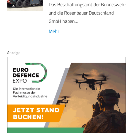
Das Beschaffungsamt der Bundeswehr
und die Rosenbauer Deutschland
GmbH haben…
Mehr
Anzeige