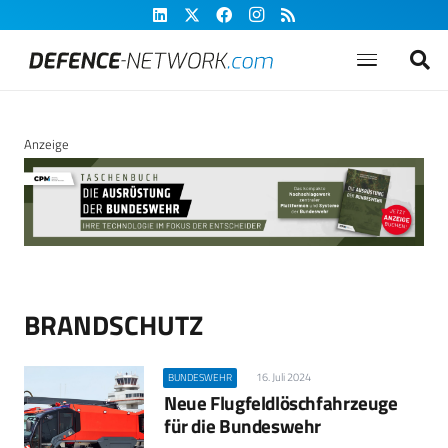
Anzeige
BRANDSCHUTZ
16. Juli 2024
BUNDESWEHR
Neue Flugfeldlöschfahrzeuge
für die Bundeswehr