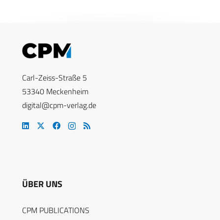
Carl-Zeiss-Straße 5
53340 Meckenheim
digital@cpm-verlag.de
ÜBER UNS
CPM PUBLICATIONS