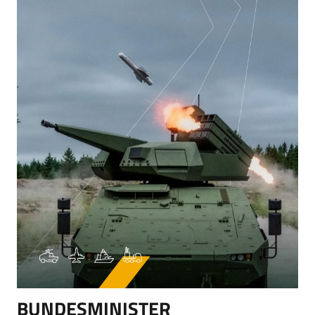
BUNDESMINISTER