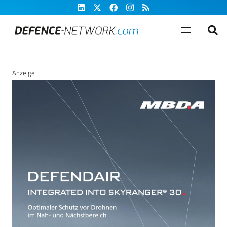
Anzeige