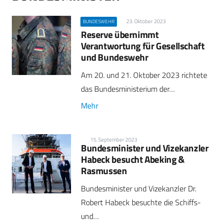
23. Oktober 2023
BUNDESWEHR
Reserve übernimmt
Verantwortung für Gesellschaft
und Bundeswehr
Am 20. und 21. Oktober 2023 richtete
das Bundesministerium der…
Mehr
15. September 2023
Bundesminister und Vizekanzler
Habeck besucht Abeking &
Rasmussen
Bundesminister und Vizekanzler Dr.
Robert Habeck besuchte die Schiffs-
und…