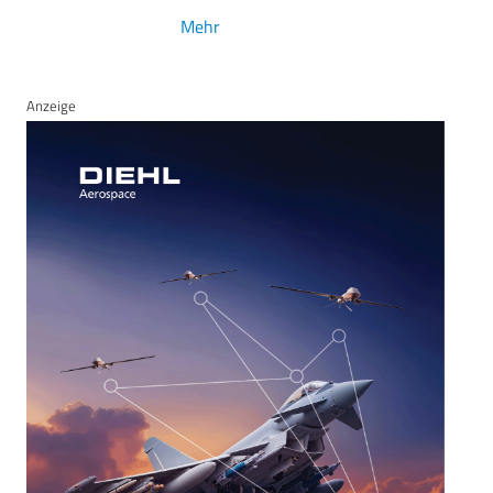
Mehr
Anzeige