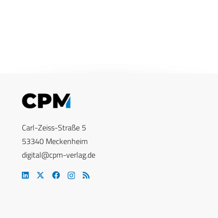
Carl-Zeiss-Straße 5
53340 Meckenheim
digital@cpm-verlag.de