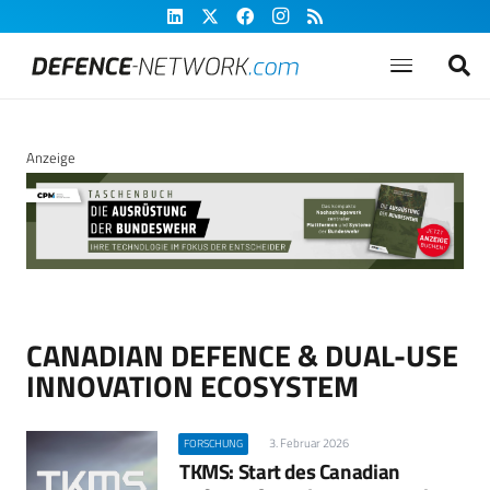
Anzeige
CANADIAN DEFENCE & DUAL-USE
INNOVATION ECOSYSTEM
3. Februar 2026
FORSCHUNG
TKMS: Start des Canadian