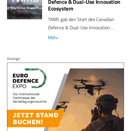
Defence & Dual-Use Innovation
Ecosystem
TKMS gab den Start des Canadian
Defence & Dual-Use Innovation…
Mehr
Anzeige