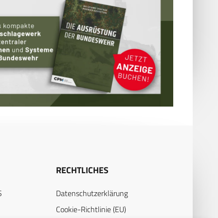
RECHTLICHES
S
Datenschutzerklärung
Cookie-Richtlinie (EU)