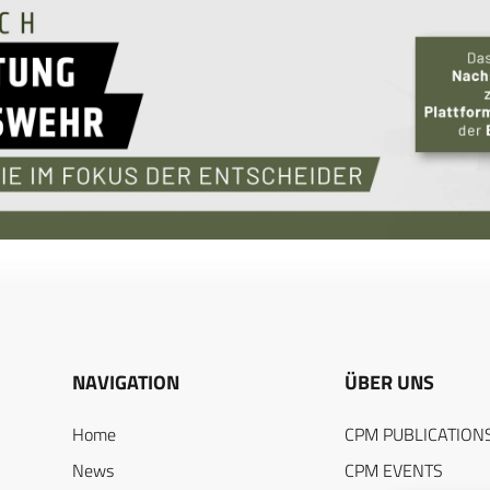
NAVIGATION
ÜBER UNS
Home
CPM PUBLICATION
News
CPM EVENTS