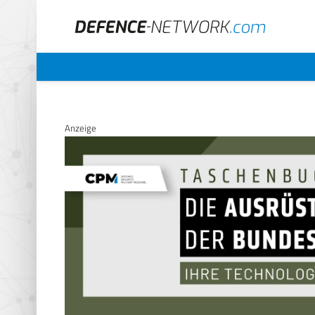
Anzeige