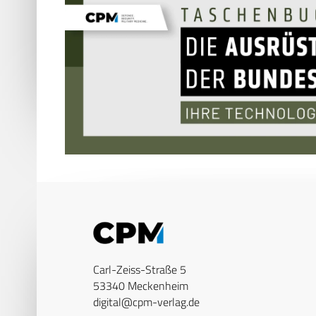
Carl-Zeiss-Straße 5
53340 Meckenheim
digital@cpm-verlag.de