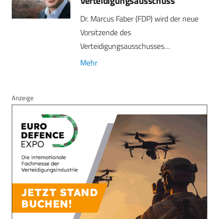
Verteidigungsausschuss
Dr. Marcus Faber (FDP) wird der neue
Vorsitzende des
Verteidigungsausschusses…
Mehr
Anzeige