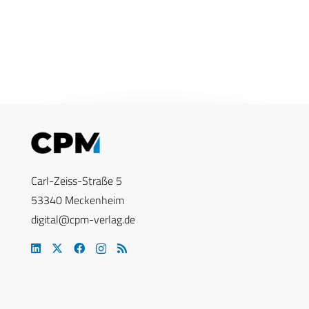
Carl-Zeiss-Straße 5
53340 Meckenheim
digital@cpm-verlag.de