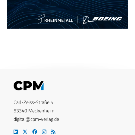
Carl-Zeiss-Straße 5
53340 Meckenheim
digital@cpm-verlag.de