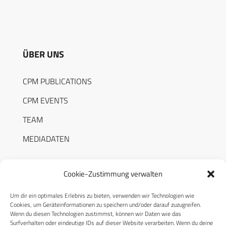
ÜBER UNS
CPM PUBLICATIONS
CPM EVENTS
TEAM
MEDIADATEN
Cookie-Zustimmung verwalten
Um dir ein optimales Erlebnis zu bieten, verwenden wir Technologien wie
RECHTLICHES
Cookies, um Geräteinformationen zu speichern und/oder darauf zuzugreifen.
Wenn du diesen Technologien zustimmst, können wir Daten wie das
Surfverhalten oder eindeutige IDs auf dieser Website verarbeiten. Wenn du deine