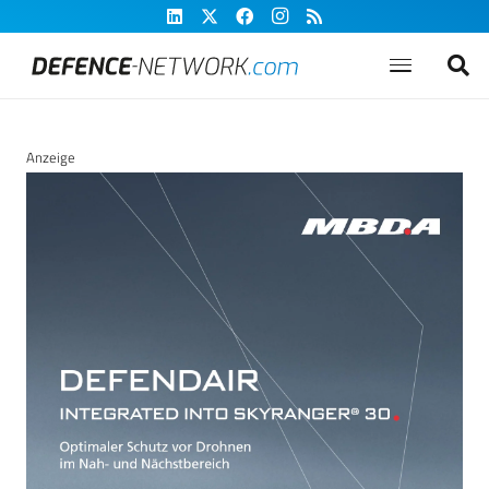
Anzeige