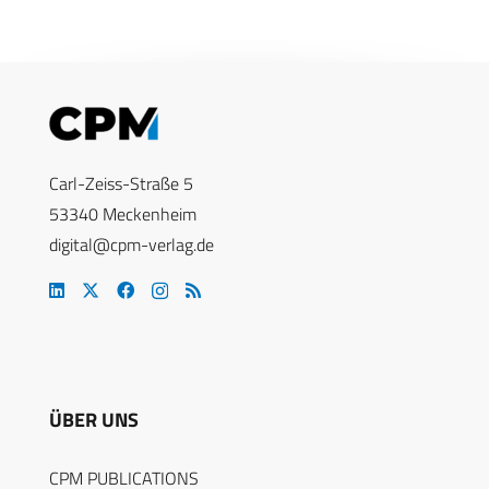
Carl-Zeiss-Straße 5
53340 Meckenheim
digital@cpm-verlag.de
ÜBER UNS
CPM PUBLICATIONS