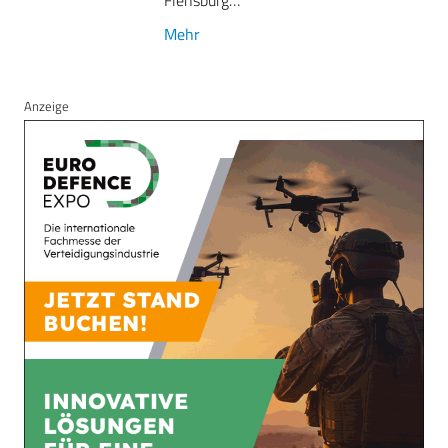
Flensburg…
Mehr
Anzeige