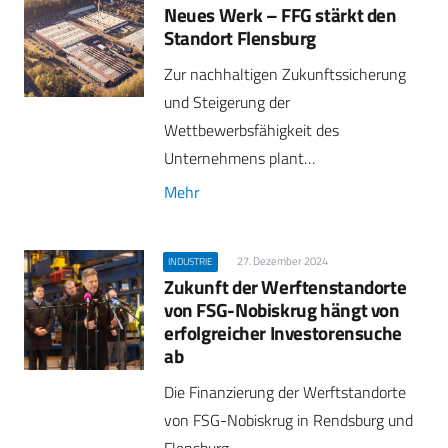
Neues Werk – FFG stärkt den
Standort Flensburg
Zur nachhaltigen Zukunftssicherung
und Steigerung der
Wettbewerbsfähigkeit des
Unternehmens plant…
Mehr
27. Dezember 2024
INDUSTRIE
Zukunft der Werftenstandorte
von FSG-Nobiskrug hängt von
erfolgreicher Investorensuche
ab
Die Finanzierung der Werftstandorte
von FSG-Nobiskrug in Rendsburg und