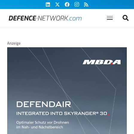
Anzeige