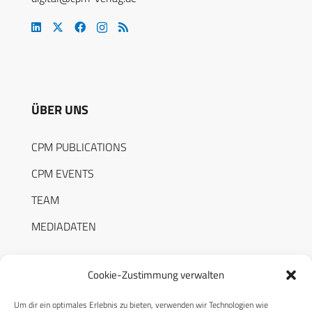
ÜBER UNS
CPM PUBLICATIONS
CPM EVENTS
TEAM
MEDIADATEN
Cookie-Zustimmung verwalten
Um dir ein optimales Erlebnis zu bieten, verwenden wir Technologien wie