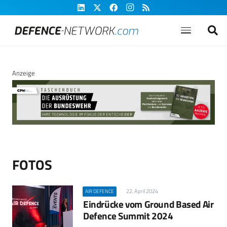
Anzeige
FOTOS
22. April 2024
AIR DEFENCE
Eindrücke vom Ground Based Air
Defence Summit 2024