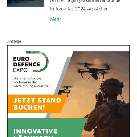
Enforce Tac 2024 Aussteller…
Mehr
Anzeige