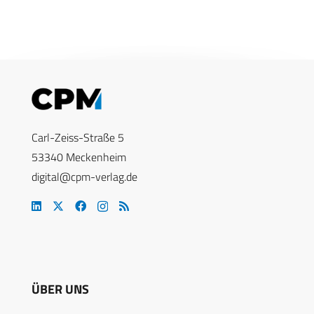
Carl-Zeiss-Straße 5
53340 Meckenheim
digital@cpm-verlag.de
ÜBER UNS