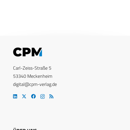
Carl-Zeiss-Straße 5
53340 Meckenheim
digital@cpm-verlag.de