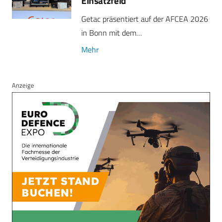
Einsatzfeld
Getac präsentiert auf der AFCEA 2026
in Bonn mit dem…
Mehr
Anzeige