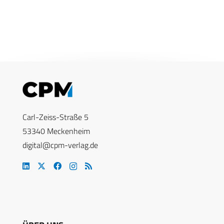
Carl-Zeiss-Straße 5
53340 Meckenheim
digital@cpm-verlag.de