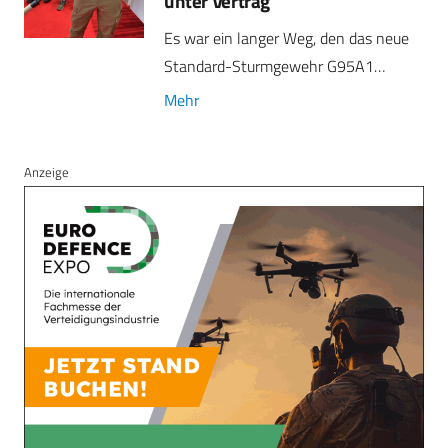
unter Vertrag
Es war ein langer Weg, den das neue
Standard-Sturmgewehr G95A1…
Mehr
Anzeige