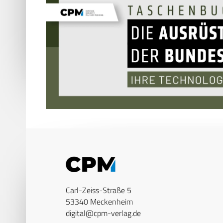
Carl-Zeiss-Straße 5
53340 Meckenheim
digital@cpm-verlag.de