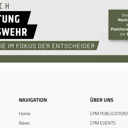
NAVIGATION
ÜBER UNS
Home
CPM PUBLICATION
News
CPM EVENTS