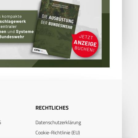
RECHTLICHES
S
Datenschutzerklärung
Cookie-Richtlinie (EU)