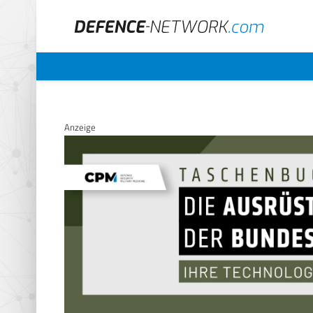
Anzeige