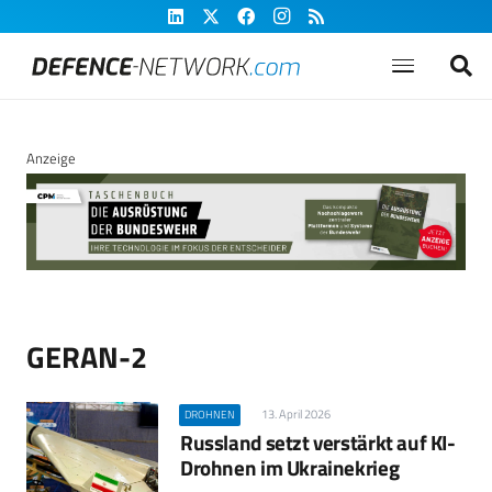
Anzeige
GERAN-2
13. April 2026
DROHNEN
Russland setzt verstärkt auf KI-
Drohnen im Ukrainekrieg