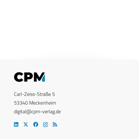
Carl-Zeiss-Straße 5
53340 Meckenheim
digital@cpm-verlag.de