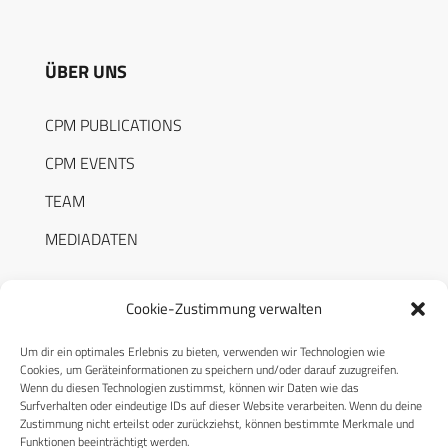
ÜBER UNS
CPM PUBLICATIONS
CPM EVENTS
TEAM
MEDIADATEN
Cookie-Zustimmung verwalten
Um dir ein optimales Erlebnis zu bieten, verwenden wir Technologien wie
RECHTLICHES
Cookies, um Geräteinformationen zu speichern und/oder darauf zuzugreifen.
Wenn du diesen Technologien zustimmst, können wir Daten wie das
Surfverhalten oder eindeutige IDs auf dieser Website verarbeiten. Wenn du deine
Datenschutzerklärung
Zustimmung nicht erteilst oder zurückziehst, können bestimmte Merkmale und
Funktionen beeinträchtigt werden.