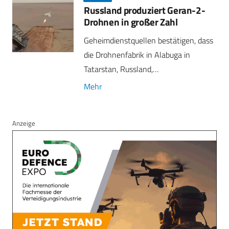
Russland produziert Geran-2-
Drohnen in großer Zahl
Geheimdienstquellen bestätigen, dass
die Drohnenfabrik in Alabuga in
Tatarstan, Russland,…
Mehr
Anzeige