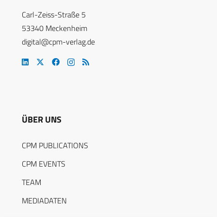
Carl-Zeiss-Straße 5
53340 Meckenheim
digital@cpm-verlag.de
ÜBER UNS
CPM PUBLICATIONS
CPM EVENTS
TEAM
MEDIADATEN