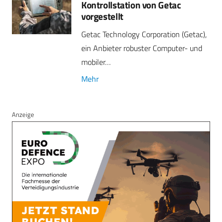
Kontrollstation von Getac
vorgestellt
Getac Technology Corporation (Getac),
ein Anbieter robuster Computer- und
mobiler…
Mehr
Anzeige