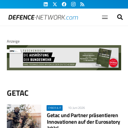
Anzeige
GETAC
10. Juni 2026
CYBER & IT
Getac und Partner präsentieren
Innovationen auf der Eurosatory