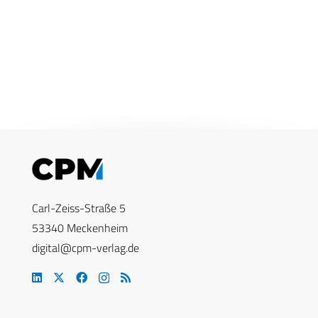
Carl-Zeiss-Straße 5
53340 Meckenheim
digital@cpm-verlag.de