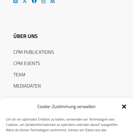
ÜBER UNS
CPM PUBLICATIONS
CPM EVENTS
TEAM
MEDIADATEN
Cookie-Zustimmung verwalten
Um dir ein optimales Erlebnis zu bieten, verwenden wir Technologien wie
RECHTLICHES
Cookies, um Geräteinformationen zu speichern und/oder darauf zuzugreifen.
Wenn du diesen Technologien zustimmst, können wir Daten wie das