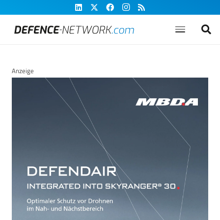
Anzeige