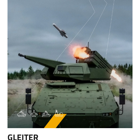
GLEITER