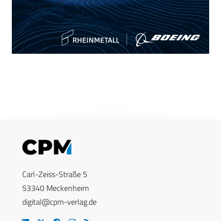
Carl-Zeiss-Straße 5
53340 Meckenheim
digital@cpm-verlag.de