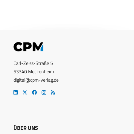
Carl-Zeiss-Straße 5
53340 Meckenheim
digital@cpm-verlag.de
ÜBER UNS