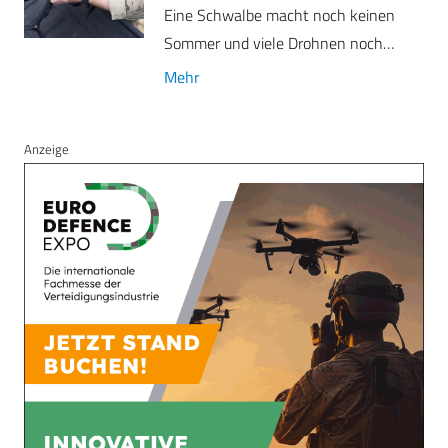
Eine Schwalbe macht noch keinen
Sommer und viele Drohnen noch…
Mehr
Anzeige