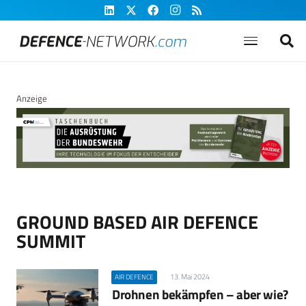
Anzeige
GROUND BASED AIR DEFENCE
SUMMIT
13. Mai 2024
AIR DEFENCE
Drohnen bekämpfen – aber wie?