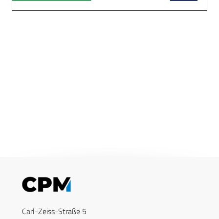
Carl-Zeiss-Straße 5