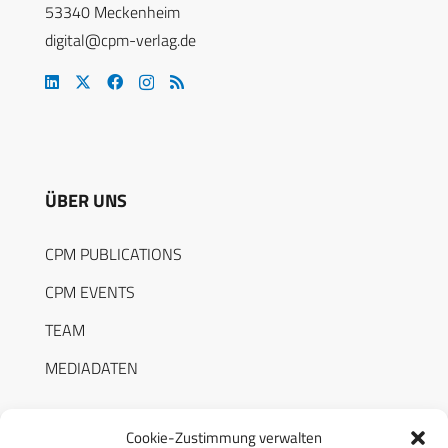
53340 Meckenheim
digital@cpm-verlag.de
ÜBER UNS
CPM PUBLICATIONS
CPM EVENTS
TEAM
MEDIADATEN
Cookie-Zustimmung verwalten