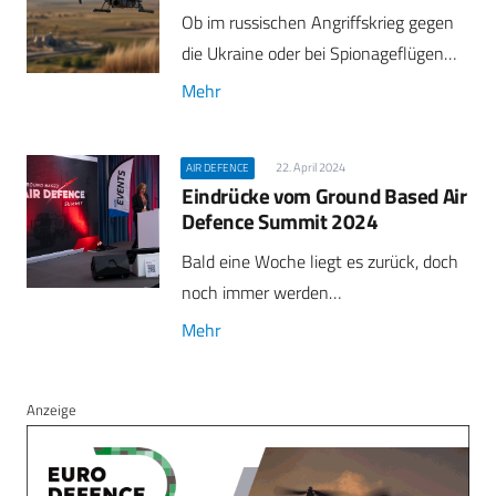
Ob im russischen Angriffskrieg gegen
die Ukraine oder bei Spionageflügen…
Mehr
22. April 2024
AIR DEFENCE
Eindrücke vom Ground Based Air
Defence Summit 2024
Bald eine Woche liegt es zurück, doch
noch immer werden…
Mehr
Anzeige