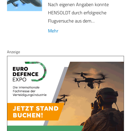
Nach eigenen Angaben konnte
HENSOLDT durch erfolgreiche
Flugversuche aus dem…
Mehr
Anzeige