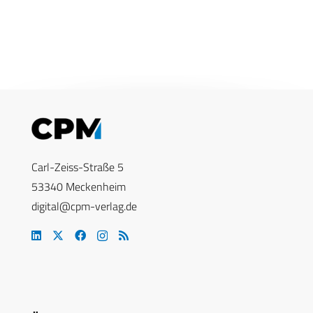
Carl-Zeiss-Straße 5
53340 Meckenheim
digital@cpm-verlag.de