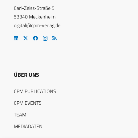
Carl-Zeiss-Straße 5
53340 Meckenheim
digital@cpm-verlag.de
ÜBER UNS
CPM PUBLICATIONS
CPM EVENTS
TEAM
MEDIADATEN