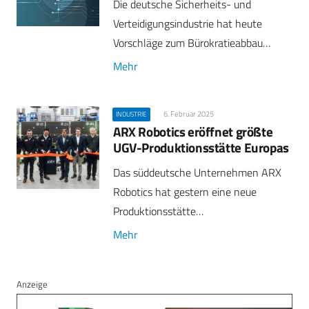
Die deutsche Sicherheits- und
Verteidigungsindustrie hat heute
Vorschläge zum Bürokratieabbau…
Mehr
6. Februar 2025
INDUSTRIE
ARX Robotics eröffnet größte
UGV-Produktionsstätte Europas
Das süddeutsche Unternehmen ARX
Robotics hat gestern eine neue
Produktionsstätte…
Mehr
Anzeige