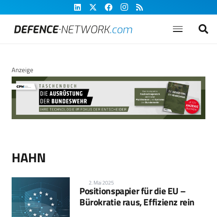
Anzeige
HAHN
2. Mai 2025
Positionspapier für die EU –
Bürokratie raus, Effizienz rein