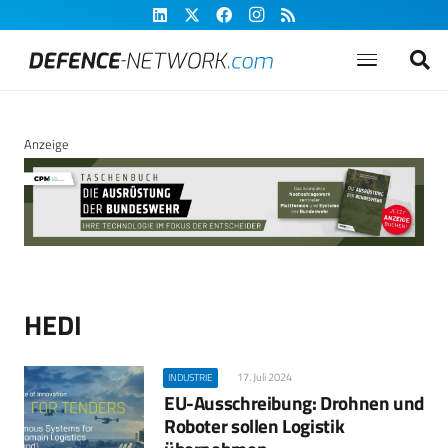
Anzeige
HEDI
17. Juli 2024
INDUSTRIE
EU-Ausschreibung: Drohnen und
Roboter sollen Logistik