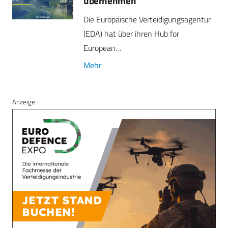
übernehmen
Die Europäische Verteidigungsagentur
(EDA) hat über ihren Hub for
European…
Mehr
Anzeige