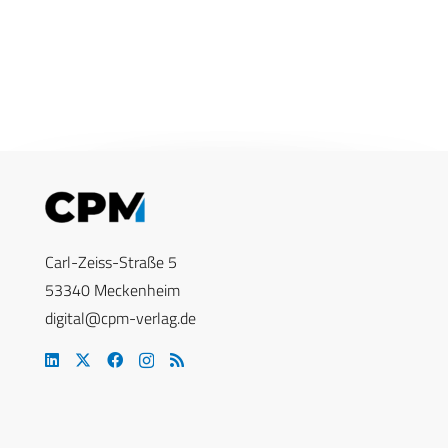
Carl-Zeiss-Straße 5
53340 Meckenheim
digital@cpm-verlag.de